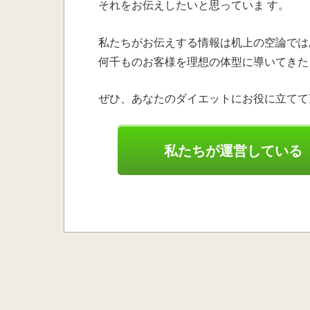
それをお伝えしたいと思っていま す。
私たちがお伝えする情報は机上の空論では
何千ものお客様を理想の体型に導いてきた
ぜひ、あなたのダイエットにお役に立てて
私たちが運営している「2