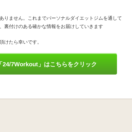
ありません。これまでパーソナルダイエットジムを通して
、裏付けのある確かな情報をお届けしていきます
頂けたら幸いです。
4/7Workout」はこちらをクリック