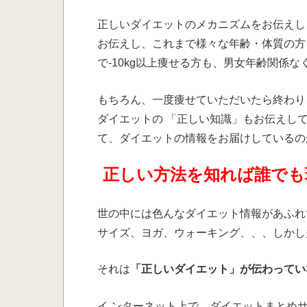
正しいダイエットのメカニズムをお伝えし
お伝えし、これまで様々な年齢・体質の方
で-10kg以上痩せる方も、男女年齢関係
もちろん、一度痩せていただいたら終わり
ダイエットの 「正しい知識」もお伝えし
て、ダイエットの情報をお届けしているの
正しい方法を知れば誰でも
世の中には色んなダイエット情報があふれ
サイズ、ヨガ、ウォーキング、、、しかし
それは
「正しいダイエット」が伝わってい
イ ンターネット上で、ダイエットまとめ