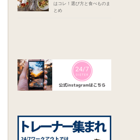
はコレ！選び方と食べものま
とめ