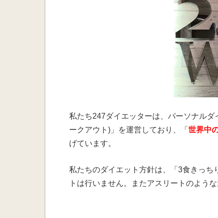
私たち247ダイエッターは、パーソナルダイエ
ークアウト)」を運営しており、「
世界中
げています。
私たちのダイエット方針は、「3食きっち
トは行いません。またアスリートのような