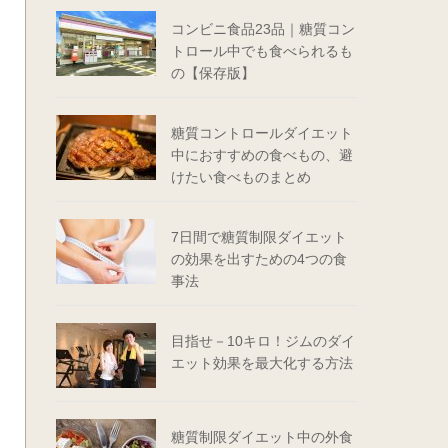
コンビニ食品23品｜糖質コン
トロール中でも食べられるも
の【保存版】
糖質コントロールダイエット
中におすすめの食べもの、避
けたい食べものまとめ
7日間で糖質制限ダイエット
の効果を出すための4つの食
事法
目指せ－10キロ！ジムのダイ
エット効果を最大化する方法
糖質制限ダイエット中の外食