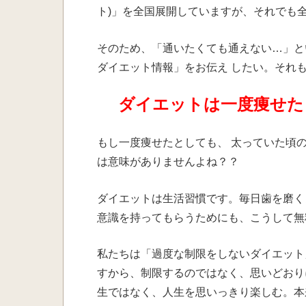
ト)」を全国展開していますが、それでも
そのため、「通いたくても通えない…」と
ダイエット情報」をお伝え したい。それも
ダイエットは一度痩せた
もし一度痩せたとしても、 太っていた頃
は意味がありませんよね？？
ダイエットは生活習慣です。毎日歯を磨く
意識を持ってもらうためにも、こうして無
私たちは「過度な制限をしないダイエット
すから、制限するのではなく、思いどおり
生ではなく、人生を思いっきり楽しむ。本