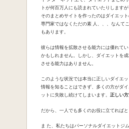
トが何百万人にも読まれていたりしますが
そのまとめサイトを作ったのはダイエット
専門家ではなくただの素 人、、、なんて
もあります。
彼らは情報を拡散させる能力には優れてい
かもしれません。しかし、ダイエットを成
させる能力はありません。
このような状況では本当に正しいダイエッ
情報を知ることはできず、多くの方がダイ
ットに失敗し続けてしまいます。
正しい方
だから、一人でも多くのお役に立てればと
ま た、私たちはパーソナルダイエットジム「2