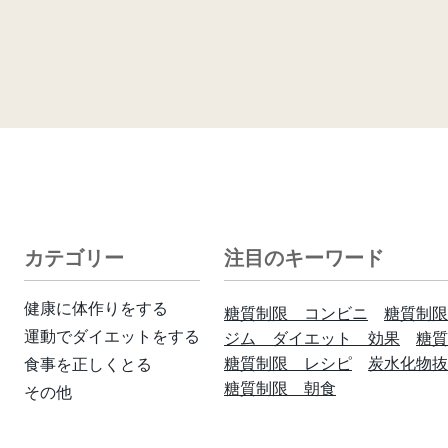
カテゴリー
注目のキーワード
健康に体作りをする
糖質制限 コンビニ
糖質制限
運動でダイエットをする
ジム ダイエット 効果
糖質
糖質制限 レシピ
炭水化物抜
食事を正しくとる
糖質制限 朝食
その他