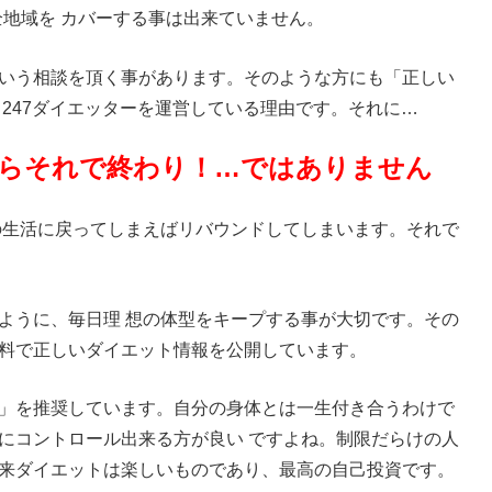
全地域を カバーする事は出来ていません。
いう相談を頂く事があります。そのような方にも「正しい
247ダイエッターを運営している理由です。それに…
らそれで終わり！…ではありません
の生活に戻ってしまえばリバウンドしてしまいます。それで
ように、毎日理 想の体型をキープする事が大切です。その
料で正しいダイエット情報を公開しています。
」を推奨しています。自分の身体とは一生付き合うわけで
にコントロール出来る方が良い ですよね。制限だらけの人
来ダイエットは楽しいものであり、最高の自己投資です。