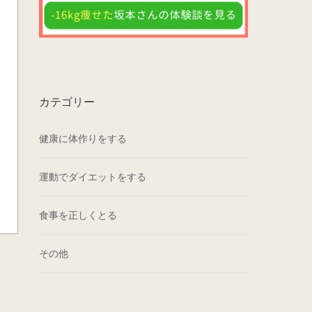
カテゴリー
健康に体作りをする
運動でダイエットをする
食事を正しくとる
その他