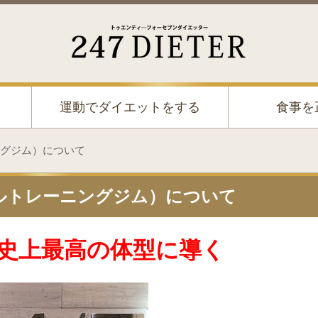
247 Dieter
運動でダイエットをする
食事を
ングジム）について
ナルトレーニングジム）について
史上最高の体型に導く