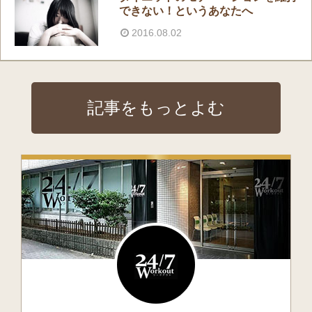
できない！というあなたへ
2016.08.02
記事をもっとよむ