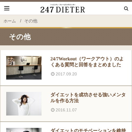
247 Dieter
/
その他
ホーム
その他
24/7Workout（ワークアウト）のよ
くある質問と回答をまとめました
2017.09.20
ダイエットを成功させる強いメンタ
ルを作る方法
2016.11.07
ダイエットのモチベーションを維持