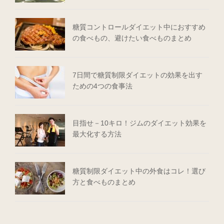
糖質コントロールダイエット中におすすめ
の食べもの、避けたい食べものまとめ
7日間で糖質制限ダイエットの効果を出す
ための4つの食事法
目指せ－10キロ！ジムのダイエット効果を
最大化する方法
糖質制限ダイエット中の外食はコレ！選び
方と食べものまとめ