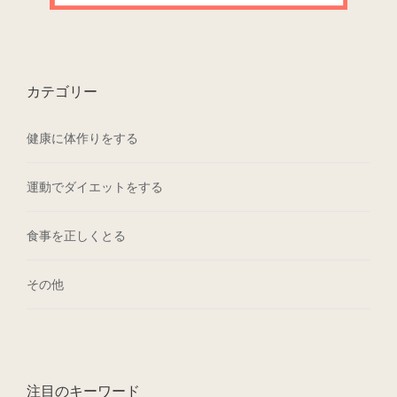
カテゴリー
健康に体作りをする
運動でダイエットをする
食事を正しくとる
その他
注目のキーワード