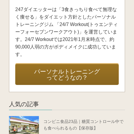
247ダイエッターは「3食きっちり食べて無理な
く痩せる」をダイエット方針としたパーソナル
トレーニングジム 「24/7 Workout(トゥエンティ
ーフォーセブンワークアウト)」を運営していま
す。24/7 Workoutでは2021年1月末時点で、約
90,000人弱の方がボディメイクに成功していま
す。
パーソナルトレーニング
ってどうなの？
人気の記事
コンビニ食品23品｜糖質コントロール中で
も食べられるもの【保存版】