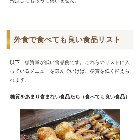
飛ばしてもらって構いません。
外食で食べても良い食品リスト
以下、糖質量が低い食品例です。これらのリストに入
っているメニューを選んでいけば、糖質を低く抑えら
れます。
糖質をあまり含まない食品たち（食べても良い食品）