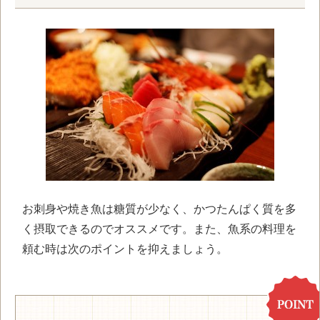
お刺身や焼き魚は糖質が少なく、かつたんぱく質を多
く摂取できるのでオススメです。また、魚系の料理を
頼む時は次のポイントを抑えましょう。