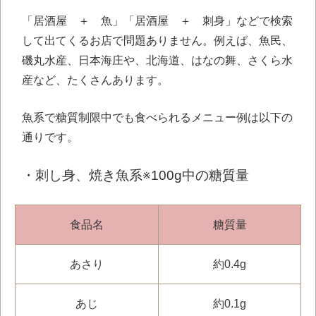
「居酒屋 ＋ 魚」「居酒屋 ＋ 刺身」などで検索
して出てくるお店で問題ありません。例えば、魚民、
磯丸水産、日本海庄や、北海道、はなの舞、さくら水
産など、たくさんあります。
魚系で糖質制限中でも食べられるメニュー例は以下の
通りです。
・刺し身、焼き魚系※100g中の糖質量
食品名
糖質量
あさり
約0.4g
あじ
約0.1g