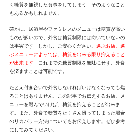
く糖質を無視した食事をしてしまう…そのようなこと
もあるかもしれません。
確かに、居酒屋やファミレスのメニューは糖質が高い
ものが多いので、外食は糖質制限には向いていないの
は事実です。しかし、ご安心ください。
選ぶお店、選
ぶメニューによっては、糖質を出来る限り抑えること
が出来ます。
これまでの糖質制限を無駄にせず、外食
を済ますことは可能です。
たとえ付き合いで外食しなければいけなくなっても焦
ることはありません。この記事でお伝えするお店、メ
ニューを選んでいけば、糖質を抑えることが出来ま
す。また、
外食で糖質をたくさん摂ってしまった場合
のリカバリー方法についてもお伝えします。
ぜひ参考
にしてみてください。