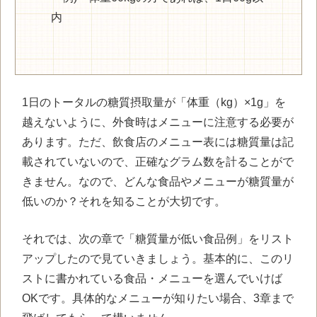
内
1日のトータルの糖質摂取量が「体重（kg）×1g」を
越えないように、外食時はメニューに注意する必要が
あります。ただ、飲食店のメニュー表には糖質量は記
載されていないので、正確なグラム数を計ることがで
きません。なので、どんな食品やメニューが糖質量が
低いのか？それを知ることが大切です。
それでは、次の章で「糖質量が低い食品例」をリスト
アップしたので見ていきましょう。基本的に、このリ
ストに書かれている食品・メニューを選んでいけば
OKです。具体的なメニューが知りたい場合、3章まで