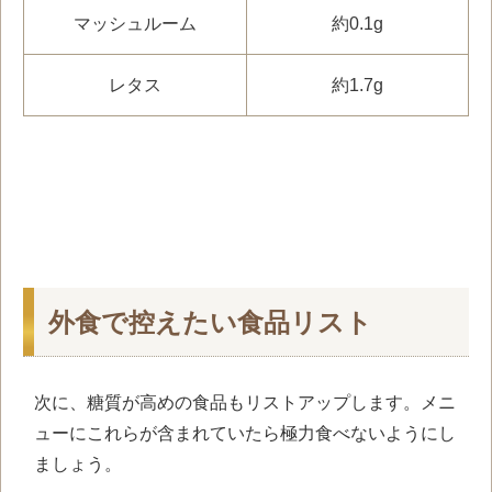
マッシュルーム
約0.1g
レタス
約1.7g
外食で控えたい食品リスト
次に、糖質が高めの食品もリストアップします。メニ
ューにこれらが含まれていたら極力食べないようにし
ましょう。