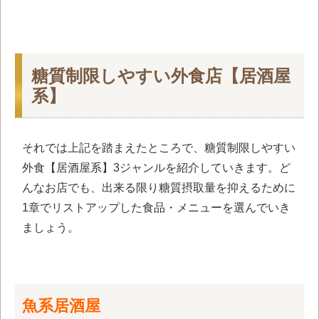
糖質制限しやすい外食店【居酒屋
系】
それでは上記を踏まえたところで、糖質制限しやすい
外食【居酒屋系】3ジャンルを紹介していきます。ど
んなお店でも、出来る限り糖質摂取量を抑えるために
1章でリストアップした食品・メニューを選んでいき
ましょう。
魚系居酒屋