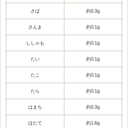
さば
約0.3g
さんま
約0.1g
ししゃも
約0.1g
たい
約0.1g
たこ
約0.1g
たら
約0.1g
はまち
約0.3g
ほたて
約1.6g