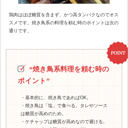
鶏肉はほぼ糖質を含まず、かつ高タンパクなのでオス
スメです。焼き鳥系の料理を頼む時のポイントは次の
通りです。
“焼き鳥系料理を頼む時の
ポイント”
・基本的に、焼き鳥であればOK。
・焼き鳥は「塩」で食べる。タレやソース
は糖質が高めのため。
・ケチャップは糖質が高めなので避ける。