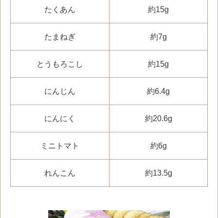
たくあん
約15g
たまねぎ
約7g
とうもろこし
約15g
にんじん
約6.4g
にんにく
約20.6g
ミニトマト
約6g
れんこん
約13.5g