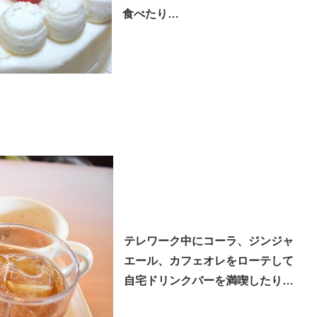
食べたり…
テレワーク中にコーラ、ジンジャ
エール、カフェオレをローテして
自宅ドリンクバーを満喫したり…