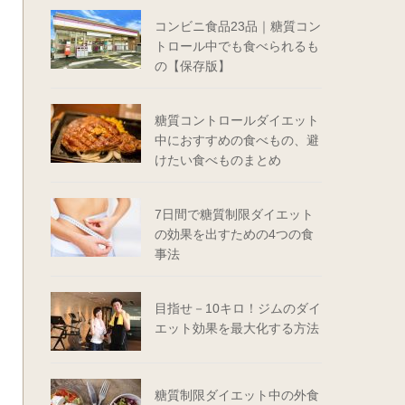
コンビニ食品23品｜糖質コン
トロール中でも食べられるも
の【保存版】
糖質コントロールダイエット
中におすすめの食べもの、避
けたい食べものまとめ
7日間で糖質制限ダイエット
の効果を出すための4つの食
事法
目指せ－10キロ！ジムのダイ
エット効果を最大化する方法
糖質制限ダイエット中の外食