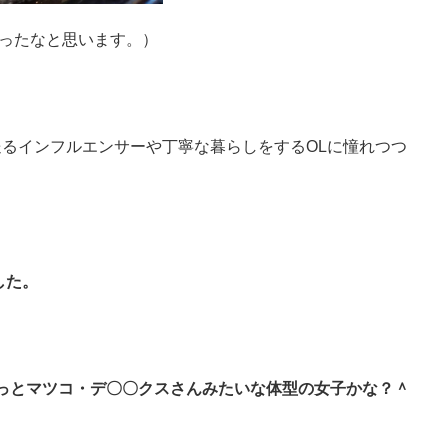
ったなと思います。）
るインフルエンサーや丁寧な暮らしをするOLに憧れつつ
した。
っとマツコ・デ〇〇クスさんみたいな体型の女子かな？＾