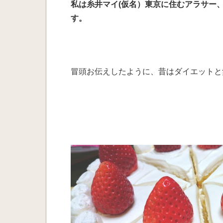
私は糸井マイ(仮名）東京に住むアラサー
す。
冒頭お伝えしたように、昔はダイエットと