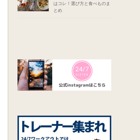
はコレ！選び方と食べものま
とめ