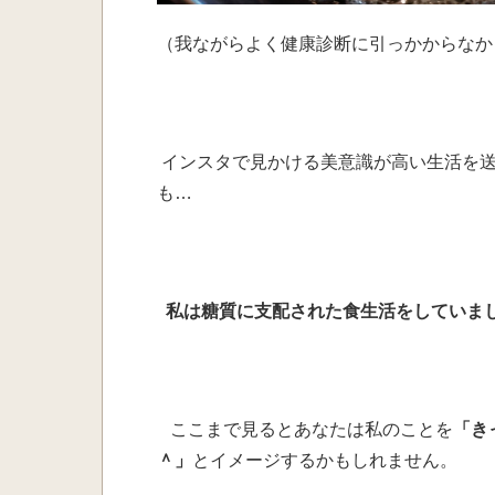
（
我ながらよく健康診断に引っかからなか
インスタで見かける美意識が高い生活を送
も…
私は糖質に支配された食生活をしていま
ここまで見るとあなたは私のことを
「き
＾」
とイメージするかもしれません。