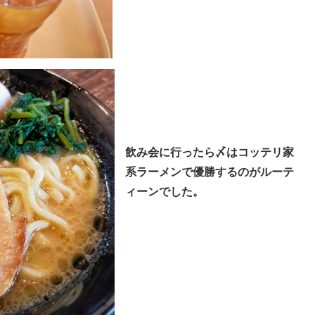
飲み会に行ったら〆はコッテリ家
系ラーメンで優勝するのがルーテ
ィーンでした。