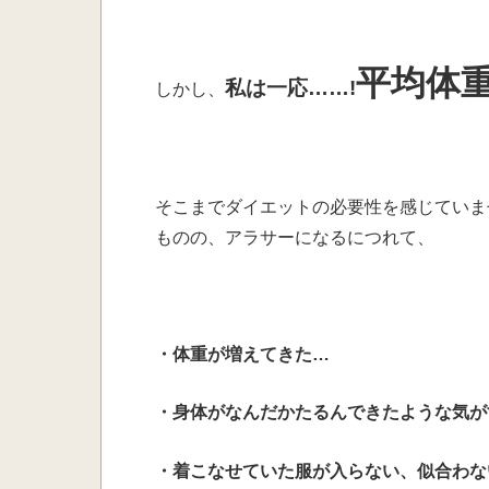
平均体
私は一応……!
しかし、
そこまでダイエットの必要性を感じていま
ものの、アラサーになるにつれて、
・体重が増えてきた…
・身体がなんだかたるんできたような気が
・着こなせていた服が入らない、似合わな