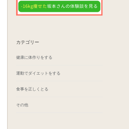
カテゴリー
健康に体作りをする
運動でダイエットをする
食事を正しくとる
その他