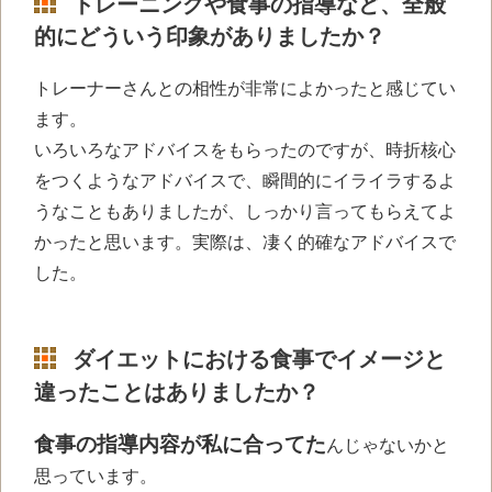
トレーニングや食事の指導など、全般
的にどういう印象がありましたか？
トレーナーさんとの相性が非常によかった
と感じてい
ます。
いろいろなアドバイスをもらったのですが、時折核心
をつくようなアドバイスで、瞬間的にイライラするよ
うなこともありましたが、しっかり言ってもらえてよ
かったと思います。実際は、凄く的確なアドバイスで
した。
ダイエットにおける食事でイメージと
違ったことはありましたか？
食事の指導内容が私に合ってた
んじゃないかと
思っています。