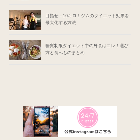
目指せ－10キロ！ジムのダイエット効果を
最大化する方法
糖質制限ダイエット中の外食はコレ！選び
方と食べものまとめ