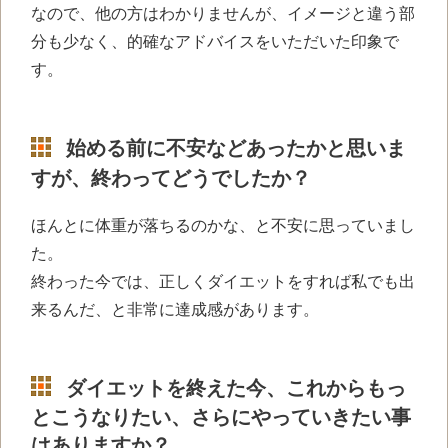
なので、他の方はわかりませんが、イメージと違う部
分も少なく、的確なアドバイスをいただいた印象で
す。
始める前に不安などあったかと思いま
すが、終わってどうでしたか？
ほんとに体重が落ちるのかな、と不安に思っていまし
た。
終わった今では、
正しくダイエットをすれば私でも出
来るんだ、と非常に達成感があります。
ダイエットを終
えた今、これからもっ
とこうなりたい、さらにやっていきたい事
はありますか？