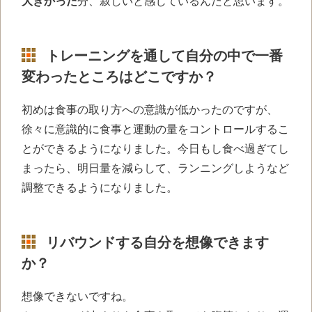
大きかった
分、寂しいと感じているんだと思います。
トレーニングを通して自分の中で一番
変わったところはどこですか？
初めは食事の取り方への意識が低かったのですが、
徐々に意識的に食事と運動の量をコントロールするこ
とができるようになりました。
今日もし食べ過ぎてし
まったら、明日量を減らして、ランニングしようなど
調整できるようになりました。
リバウンドする自分を想像できます
か？
想像できないですね。