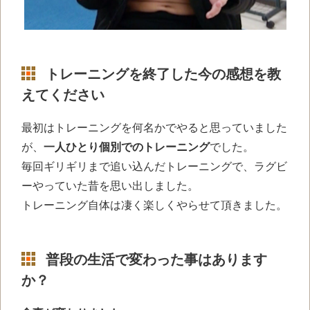
トレーニングを終了した今の感想を教
えてください
最初はトレーニングを何名かでやると思っていました
が、
一人ひとり個別でのトレーニング
でした。
毎回ギリギリまで追い込んだトレーニングで、ラグビ
ーやっていた昔を思い出しました。
トレーニング自体は凄く楽しくやらせて頂きました。
普段の生活で変わった事はあります
か？