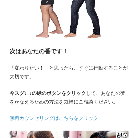
次はあなたの番です！
「変わりたい！」と思ったら、すぐに行動することが
大切
です。
今スグ↓↓↓の緑のボタンをクリック
して、あなたの夢
をかなえるための方法を気軽にご相談ください。
無料カウンセリングはこちらをクリック