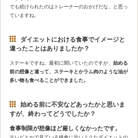
でも
続けられたのはトレーナーのおかげだな、と思っ
ていますね。
ダイエットにおける食事でイメージと
違ったことはありましたか？
ステーキですね。最初に聞いていたのですが、
始める
前の想像と違って、ステーキとかラム肉のような油が
多い物も食べることができました。
始める前に不安などあったかと思いま
すが、終わってどうでしたか？
食事制限が想像ほど厳しくなかったです。
テレビとかで見ている絶食に近いようなダイエットの