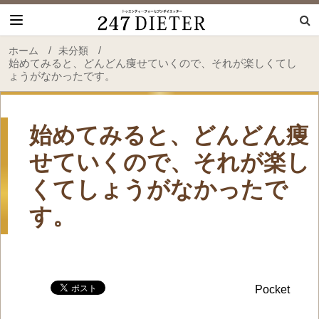
247 Dieter
/
/
ホーム
未分類
始めてみると、どんどん痩せていくので、それが楽しくてし
ょうがなかったです。
始めてみると、どんどん痩
せていくので、それが楽し
くてしょうがなかったで
す。
Pocket