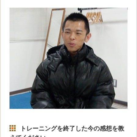
トレーニングを終了した今の感想を教