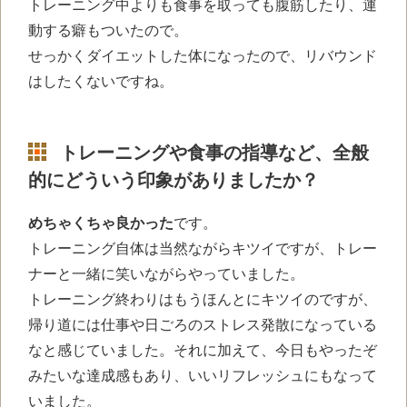
トレーニング中よりも食事を取っても腹筋したり、運
動する癖もついたので。
せっかくダイエットした体になったので、リバウンド
はしたくないですね。
トレーニングや食事の指導など、全般
的にどういう印象がありましたか？
めちゃくちゃ良かった
です。
トレーニング自体は当然ながらキツイですが、トレー
ナーと一緒に笑いながらやっていました。
トレーニング終わりはもうほんとにキツイのですが、
帰り道には仕事や日ごろのストレス発散になっている
なと感じていました。それに加えて、今日もやったぞ
みたいな達成感もあり、いいリフレッシュにもなって
いました。