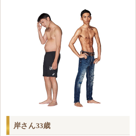
岸さん33歳