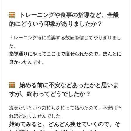
トレーニングや食事の指導など、全般
的にどういう印象がありましたか？
トレーニング毎に確認する数値を信じてやりきりまし
た。
指導通りにやってここまで痩せられたので、ほんとに
良かった
んです。
始める前に不安などあったかと思いま
すが、終わってどうでしたか？
痩せたいという気持ちを持って始めたので、不安はそ
れほどありませんでした。
始めてみると、どんどん痩せていくので、そ