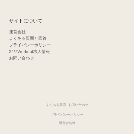
サイトについて
運営会社
よくある質問と回答
プライバシーポリシー
24/7Workout求人情報
お問い合わせ
よくある質問
お問い合わせ
プライバシーポリシー
運営者情報