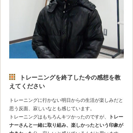
トレーニングを終了した今の感想を教
えてください
トレーニングに行かない明日からの生活が楽しみだと
思う反面、寂しいなとも感じています。
トレーニングはもちろんキツかったのですが、
トレー
ナーさんと一緒に取り組み、楽しかったという印象が