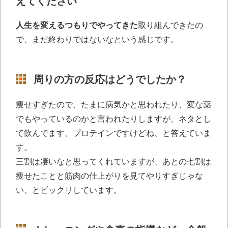
えてください
人生を変えるつもりでやってきた
取り組んできたの
で、まだ終わりではないなという感じです。
周りの方の反応はどうでしたか？
痩せすぎたので、たまに病気かと思われたり、変な薬
でもやっているのかと言われたりしますが、ネタとし
て飲んでます、プロテインですけどね、と答えていま
す。
三割は凄いなと思ってくれていますが、あとの七割は
痩せたことと筋肉の仕上がりを見てやりすぎじゃな
い、とビックリしています。