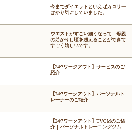
今までダイエットといえばカロリー
ばかり気にしていました。
ウエストがすごい細くなって、母親
の若かりし頃を超えることができて
すごく嬉しいです。
【24/7ワークアウト】サービスのご
紹介
【24/7ワークアウト】パーソナルト
レーナーのご紹介
【24/7ワークアウト】TVCMのご紹
介｜パーソナルトレーニングジム