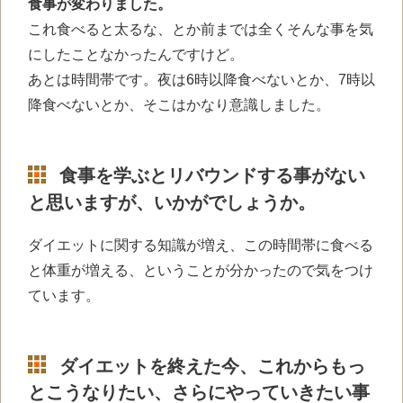
食事が変わりました。
これ食べると太るな、とか前までは全くそんな事を気
にしたことなかったんですけど。
あとは時間帯です。夜は6時以降食べないとか、7時以
降食べないとか、そこはかなり意識しました。
食事を学ぶとリバウンドする事がない
と思いますが、いかがでしょうか。
ダイエットに関する知識が増え、この時間帯に食べる
と体重が増える、ということが分かった
ので気をつけ
ています。
ダイエットを終えた今、これからもっ
とこうなりたい、さらにやっていきたい事