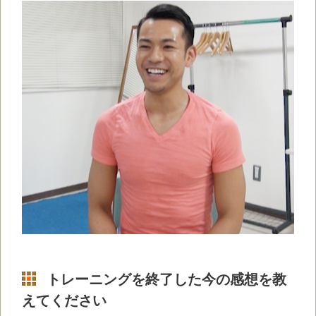
トレーニングを終了した今の感想を教
えてください