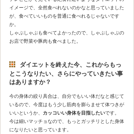
イメージで、全然食べれないのかなと思っていました
が、
食べていいものを普通に食べれる
じゃないです
か。
しゃぶしゃぶも食べてよかったので、しゃぶしゃぶの
お店で野菜や豚肉も食べました。
ダイエットを終えた今、これからもっ
とこうなりたい、さらにやっていきたい事
はありますか？
今の身体の絞り具合は、自分でもいい体だなと感じて
いるので、今度はもう少し筋肉を膨らませて体つきが
いいというか、
カッコいい身体を目指したい
です。
今は細いマッチョなので、もっとガッチリとした身体
になりたいと思っています。