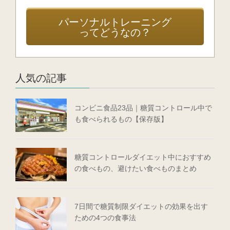
パーソナルトレーニング
ってどうなの？
人気の記事
コンビニ食品23品｜糖質コントロール中で
も食べられるもの【保存版】
糖質コントロールダイエット中におすすめ
の食べもの、避けたい食べものまとめ
7日間で糖質制限ダイエットの効果を出す
ための4つの食事法