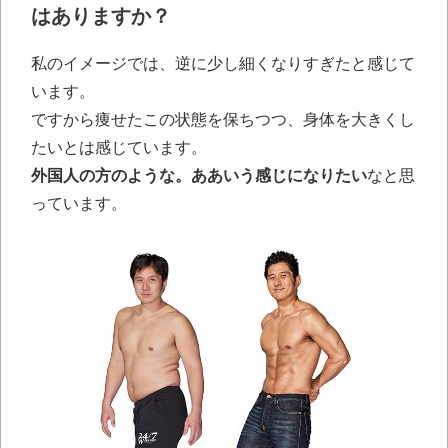
はありますか？
私のイメージでは、逆に少し細くなりすぎたと感じて
います。
ですから痩せたこの状態を保ちつつ、身体を大きくし
たいとは感じています。
外国人の方のような。ああいう感じになりたい
なと思
っています。