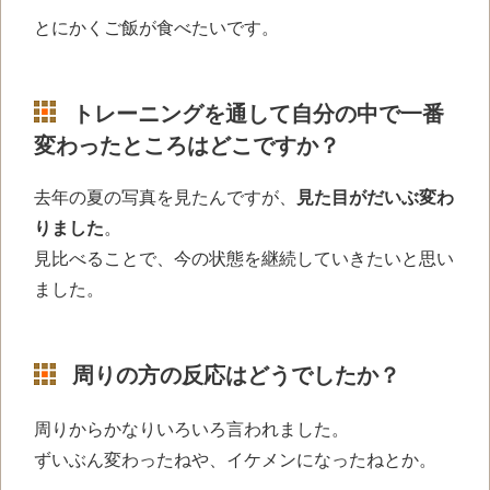
とにかくご飯が食べたいです。
トレーニングを通して自分の中で一番
変わったところはどこですか？
去年の夏の写真を見たんですが、
見た目がだいぶ変わ
りました
。
見比べることで、今の状態を継続していきたいと思い
ました。
周りの方の反応はどうでしたか？
周りからかなりいろいろ言われました。
ずいぶん変わったねや、イケメンになったねとか。