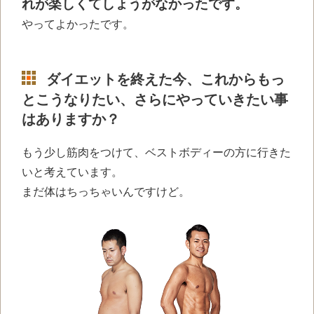
れが楽しくてしょうがなかったです。
やってよかったです。
ダイエットを終えた今、これからもっ
とこうなりたい、さらにやっていきたい事
はありますか？
もう少し筋肉をつけて、ベストボディーの方に行きた
いと考えています。
まだ体はちっちゃいんですけど。