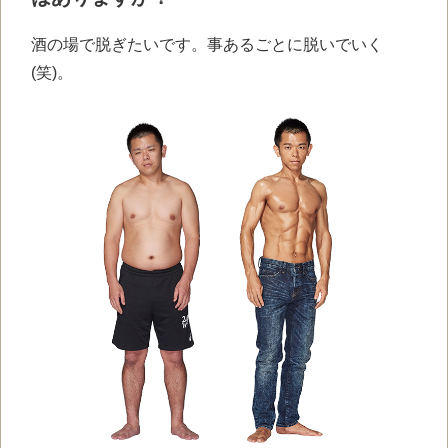
酒の場で脱ぎたいです。事あるごとに脱いでいく
(笑)。