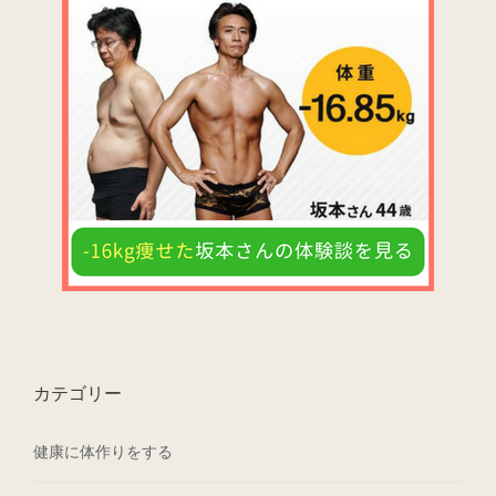
カテゴリー
健康に体作りをする