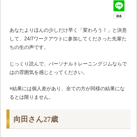
あなたよりほんの少しだけ早く「変わろう！」と決意
して、24/7ワークアウトに参加してくださった先輩た
ちの生の声です。
じっくり読んで、パーソナルトレーニングジムならで
はの雰囲気を感じとってください。
※結果には個人差があり、全ての方が同様の結果にな
るとは限りません。
向田さん27歳