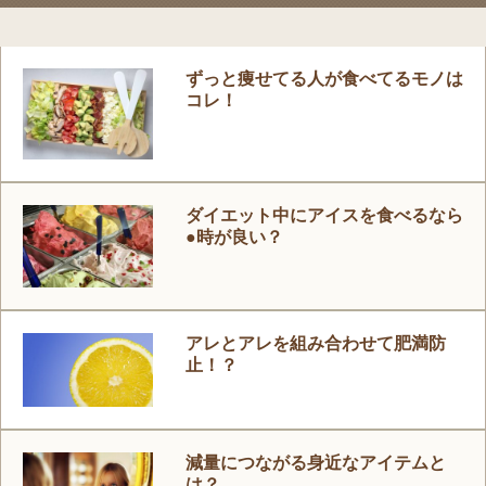
ずっと痩せてる人が食べてるモノは
コレ！
ダイエット中にアイスを食べるなら
●時が良い？
アレとアレを組み合わせて肥満防
止！？
減量につながる身近なアイテムと
は？