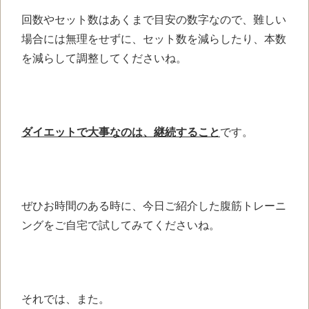
回数やセット数はあくまで目安の数字なので、難しい
場合には無理をせずに、セット数を減らしたり、本数
を減らして調整してくださいね。
ダイエットで大事なのは、継続すること
です。
ぜひお時間のある時に、今日ご紹介した腹筋トレーニ
ングをご自宅で試してみてくださいね。
それでは、また。