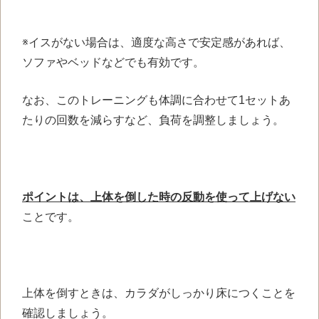
※イスがない場合は、適度な高さで安定感があれば、
ソファやベッドなどでも有効です。
なお、このトレーニングも体調に合わせて1セットあ
たりの回数を減らすなど、負荷を調整しましょう。
ポイントは、上体を倒した時の反動を使って上げない
ことです。
上体を倒すときは、カラダがしっかり床につくことを
確認しましょう。