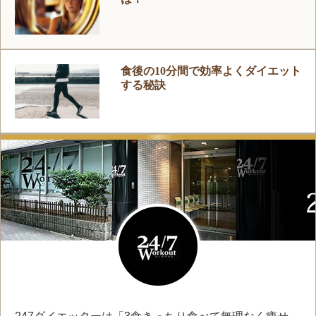
食後の10分間で効率よくダイエット
する秘訣