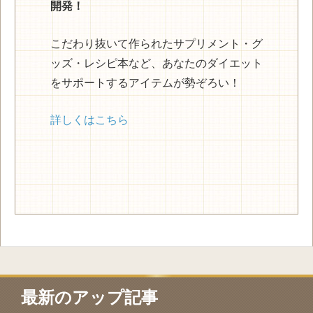
開発！
こだわり抜いて作られたサプリメント・グ
ッズ・レシピ本など、あなたのダイエット
をサポートするアイテムが勢ぞろい！
詳しくはこちら
最新のアップ記事