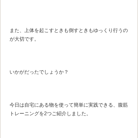
また、上体を起こすときも倒すときもゆっくり行うの
が大切です。
いかがだったでしょうか？
今日は自宅にある物を使って簡単に実践できる、腹筋
トレーニングを2つご紹介しました。