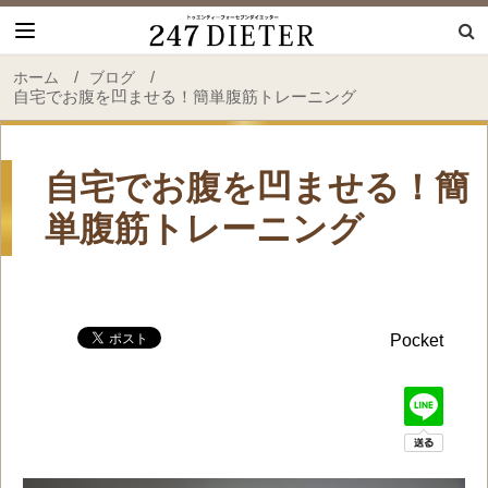
247 Dieter
/
/
ホーム
ブログ
自宅でお腹を凹ませる！簡単腹筋トレーニング
自宅でお腹を凹ませる！簡
単腹筋トレーニング
Pocket