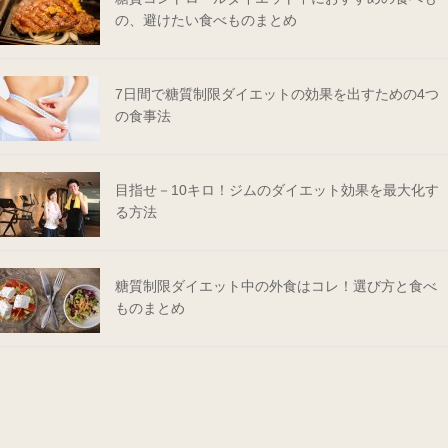
の、避けたい食べものまとめ
7日間で糖質制限ダイエットの効果を出すための4つ
の食事法
目指せ－10キロ！ジムのダイエット効果を最大化す
る方法
糖質制限ダイエット中の外食はコレ！選び方と食べ
ものまとめ