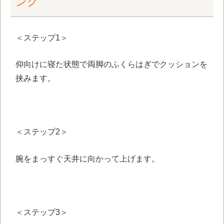
ング
＜ステップ1＞
仰向けに寝た状態で両脚のふくらはぎでクッションを
挟みます。
＜ステップ2＞
腕をまっすぐ天井に向かって上げます。
＜ステップ3＞