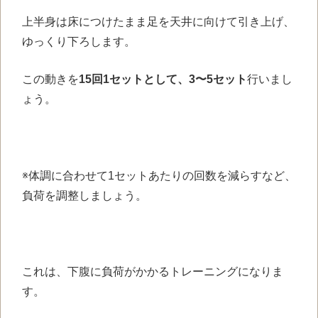
上半身は床につけたまま足を天井に向けて引き上げ、
ゆっくり下ろします。
この動きを
15回1セットとして、3〜5セット
行いまし
ょう。
※体調に合わせて1セットあたりの回数を減らすなど、
負荷を調整しましょう。
これは、下腹に負荷がかかるトレーニングになりま
す。