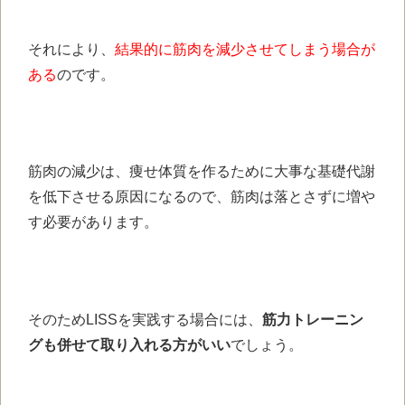
それにより、
結果的に筋肉を減少させてしまう場合が
ある
のです。
筋肉の減少は、痩せ体質を作るために大事な基礎代謝
を低下させる原因になるので、筋肉は落とさずに増や
す必要があります。
そのためLISSを実践する場合には、
筋力トレーニン
グも併せて取り入れる方がいい
でしょう。