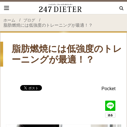
247 Dieter
/
/
ホーム
ブログ
脂肪燃焼には低強度のトレーニングが最適！？
脂肪燃焼には低強度のトレ
ーニングが最適！？
Pocket