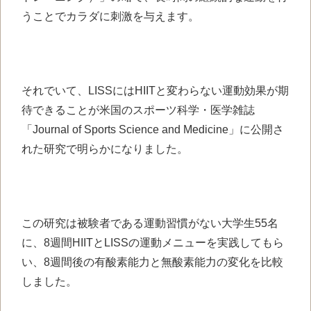
うことでカラダに刺激を与えます。
それでいて、LISSにはHIITと変わらない運動効果が期
待できることが
米国のスポーツ科学・医学雑誌
「
Journal of Sports Science and Medicine」に公開さ
れた研究で明らかになりました。
この研究は被験者である運動習慣がない大学生55名
に、8週間HIITとLISSの運動メニューを実践してもら
い、8週間後の有酸素能力と無酸素能力の変化を比較
しました。