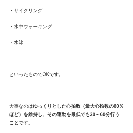
・サイクリング
・水中ウォーキング
・水泳
といったものでOKです。
大事なのは
ゆっくりとした心拍数（最大心拍数の60％
ほど）を維持し、その運動を最低でも30～60分行う
こと
です。