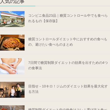
人気の記事
コンビニ食品23品｜糖質コントロール中でも食べら
れるもの【保存版】
糖質コントロールダイエット中におすすめの食べも
の、避けたい食べものまとめ
7日間で糖質制限ダイエットの効果を出すための4つ
の食事法
目指せ－10キロ！ジムのダイエット効果を最大化す
る方法
糖質制限ダイエット中の外食はコレ！選び方と食べ