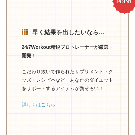
早く結果を出したいなら…
24/7Workout精鋭プロトレーナーが厳選・
開発！
こだわり抜いて作られたサプリメント・グ
ッズ・レシピ本など、あなたのダイエット
をサポートするアイテムが勢ぞろい！
詳しくはこちら