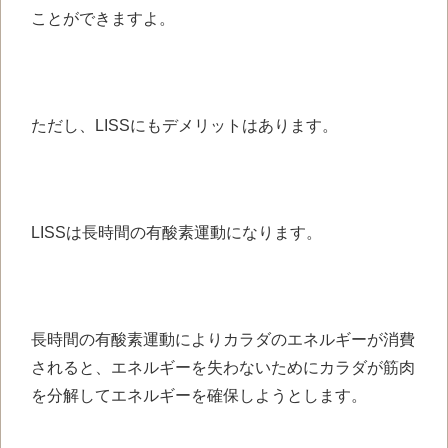
ことができますよ。
ただし、LISSにもデメリットはあります。
LISSは長時間の有酸素運動になります。
長時間の有酸素運動によりカラダのエネルギーが消費
されると、エネルギーを失わないためにカラダが筋肉
を分解してエネルギーを確保しようとします。