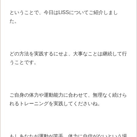
ということで、今日はLISSについてご紹介しまし
た。
どの方法を実践するにせよ、大事なことは継続して行
うことです。
ご自身の体力や運動能力に合わせて、無理なく続けら
れるトレーニングを実践してくださいね。
もしあなたが運動が苦手、体力に自信がないという場