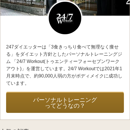
247ダイエッターは「3食きっちり食べて無理なく痩せ
る」をダイエット方針としたパーソナルトレーニングジ
ム 「24/7 Workout(トゥエンティーフォーセブンワーク
アウト)」を運営しています。24/7 Workoutでは2021年1
月末時点で、約90,000人弱の方がボディメイクに成功し
ています。
パーソナルトレーニング
ってどうなの？