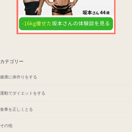
カテゴリー
健康に体作りをする
運動でダイエットをする
食事を正しくとる
その他