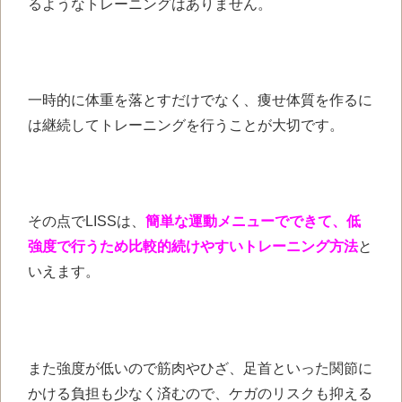
るようなトレーニングはありません。
一時的に体重を落とすだけでなく、痩せ体質を作るに
は継続してトレーニングを行うことが大切です。
その点でLISSは、
簡単な運動メニューでできて、低
強度で行うため比較的続けやすいトレーニング方法
と
いえます。
また強度が低いので筋肉やひざ、足首といった関節に
かける負担も少なく済むので、ケガのリスクも抑える