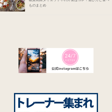
ものまとめ