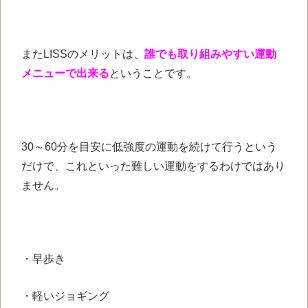
またLISSのメリットは、
誰でも取り組みやすい運動
メニューで出来る
ということです。
30～60分を目安に低強度の運動を続けて行うという
だけで、これといった難しい運動をするわけではあり
ません。
・早歩き
・軽いジョギング