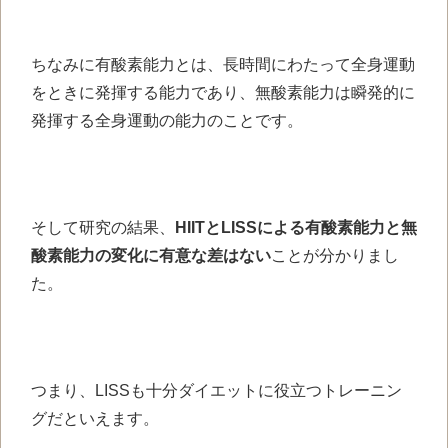
ちなみに有酸素能力とは、長時間にわたって全身運動
をときに発揮する能力であり、無酸素能力は瞬発的に
発揮する全身運動の能力のことです。
そして研究の結果、
HIITとLISSによる有酸素能力と無
酸素能力の変化に有意な差はない
ことが分かりまし
た。
つまり、LISSも十分ダイエットに役立つトレーニン
グだといえます。