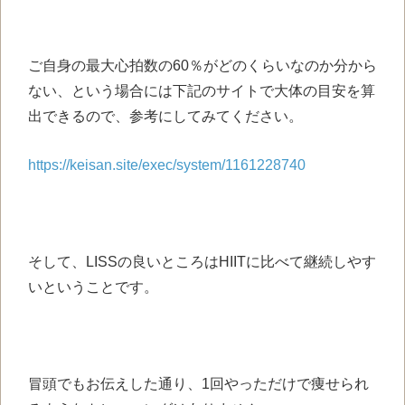
ご自身の最大心拍数の60％がどのくらいなのか分から
ない、という場合には下記のサイトで大体の目安を算
出できるので、参考にしてみてください。
https://keisan.site/exec/system/1161228740
そして、LISSの良いところはHIITに比べて継続しやす
いということです。
冒頭でもお伝えした通り、1回やっただけで痩せられ