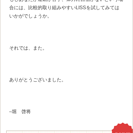
合には、比較的取り組みやすいLISSを試してみては
いかがでしょうか。
それでは、また。
ありがとうございました。
–
堀 啓将