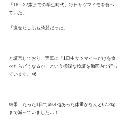
「18～22歳までの学生時代、毎日サツマイモを食べ
ていた」
「痩せたし肌も綺麗だった」
と証言しており、実際に「1日中サツマイモだけを食
べたらどうなるか」という極端な検証を動画内で行っ
ています。※6
結果、たった1日で69.4kgあった体重がなんと67.2kg
まで減っていました…！