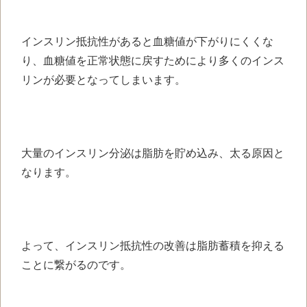
インスリン抵抗性があると血糖値が下がりにくくな
り、血糖値を正常状態に戻すためにより多くのインス
リンが必要となってしまいます。
大量のインスリン分泌は脂肪を貯め込み、太る原因と
なります。
よって、インスリン抵抗性の改善は脂肪蓄積を抑える
ことに繋がるのです。