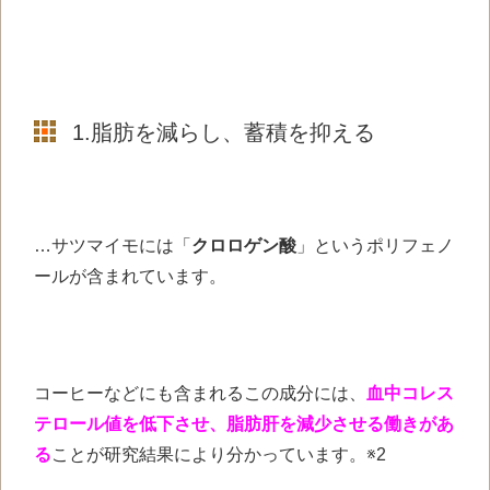
1.脂肪を減らし、蓄積を抑える
…サツマイモには「
クロロゲン酸
」というポリフェノ
ールが含まれています。
コーヒーなどにも含まれるこの成分には、
血中コレス
テロール値を低下させ、脂肪肝を減少させる働きがあ
る
ことが研究結果により分かっています。※2