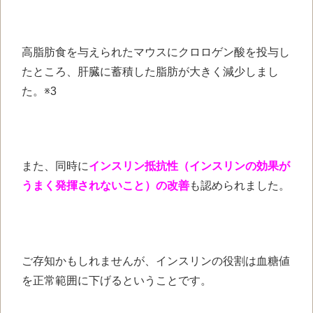
高脂肪食を与えられたマウスにクロロゲン酸を投与し
たところ、肝臓に蓄積した脂肪が大きく減少しまし
た。※3
また、同時に
インスリン抵抗性（インスリンの効果が
うまく発揮されないこと）の改善
も認められました。
ご存知かもしれませんが、インスリンの役割は血糖値
を正常範囲に下げるということです。