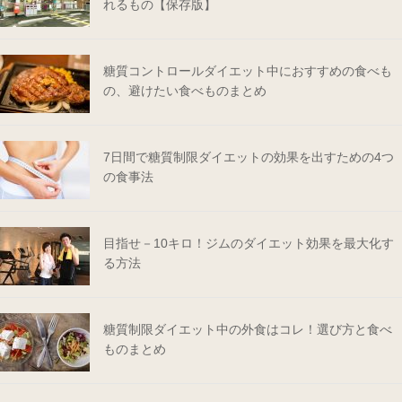
れるもの【保存版】
糖質コントロールダイエット中におすすめの食べも
の、避けたい食べものまとめ
7日間で糖質制限ダイエットの効果を出すための4つ
の食事法
目指せ－10キロ！ジムのダイエット効果を最大化す
る方法
糖質制限ダイエット中の外食はコレ！選び方と食べ
ものまとめ