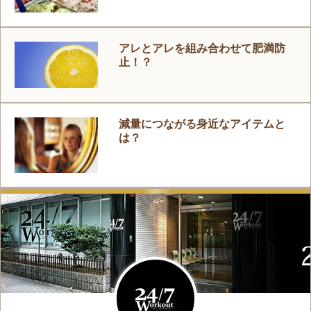
アレとアレを組み合わせて肥満防
止！？
減量につながる身近なアイテムと
は？