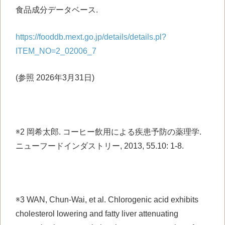
食品成分データベース.
https://fooddb.mext.go.jp/details/details.pl?
ITEM_NO=2_02006_7
(参照 2026年3月31日)
※2
岡希太郎. コーヒー飲用による疾患予防の薬理学.
ニューフードインダストリー, 2013, 55.10: 1-8.
※3 WAN, Chun‐Wai, et al. Chlorogenic acid exhibits
cholesterol lowering and fatty liver attenuating