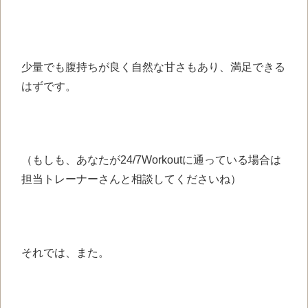
少量でも腹持ちが良く自然な甘さもあり、満足できる
はずです。
（もしも、あなたが24/7Workoutに通っている場合は
担当トレーナーさんと相談してくださいね）
それでは、また。