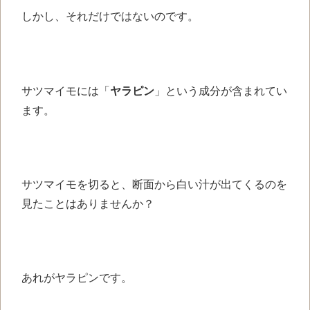
しかし、それだけではないのです。
サツマイモには「
ヤラピン
」という成分が含まれてい
ます。
サツマイモを切ると、断面から白い汁が出てくるのを
見たことはありませんか？
あれがヤラピンです。