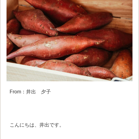
From：井出 夕子
こんにちは、井出です。