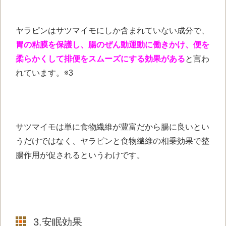
ヤラピンはサツマイモにしか含まれていない成分で、
胃の粘膜を保護し、腸のぜん動運動に働きかけ、便を
柔らかくして排便をスムーズにする効果がある
と言わ
れています。※3
サツマイモは単に食物繊維が豊富だから腸に良いとい
うだけではなく、ヤラピンと食物繊維の相乗効果で整
腸作用が促されるというわけです。
3.安眠効果