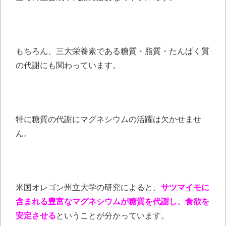
もちろん、三大栄養素である糖質・脂質・たんぱく質
の代謝にも関わっています。
特に糖質の代謝にマグネシウムの活躍は欠かせませ
ん。
米国オレゴン州立大学の研究によると、
サツマイモに
含まれる豊富なマグネシウムが糖質を代謝し、食欲を
安定させる
ということが分かっています。