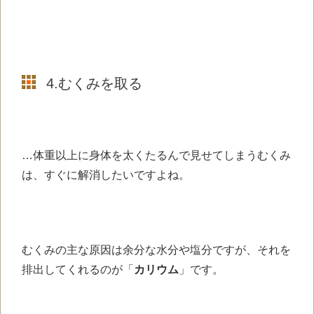
4.むくみを取る
…体重以上に身体を太くたるんで見せてしまうむくみ
は、すぐに解消したいですよね。
むくみの主な原因は余分な水分や塩分ですが、それを
排出してくれるのが「
カリウム
」です。