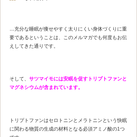
…充分な睡眠が痩せやすく太りにくい身体づくりに重
要であるということは、このメルマガでも何度もお伝
えしてきた通りです。
そして、
サツマイモには安眠を促すトリプトファンと
マグネシウムが含まれています。
トリプトファンはセロトニンとメラトニンという快眠
に関わる物質の生成の材料となる必須アミノ酸の1つ