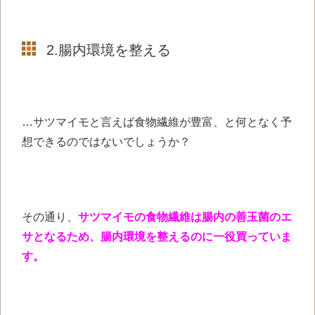
2.腸内環境を整える
…サツマイモと言えば食物繊維が豊富、と何となく予
想できるのではないでしょうか？
その通り、
サツマイモの食物繊維は腸内の善玉菌のエ
サとなるため、腸内環境を整えるのに一役買っていま
す。