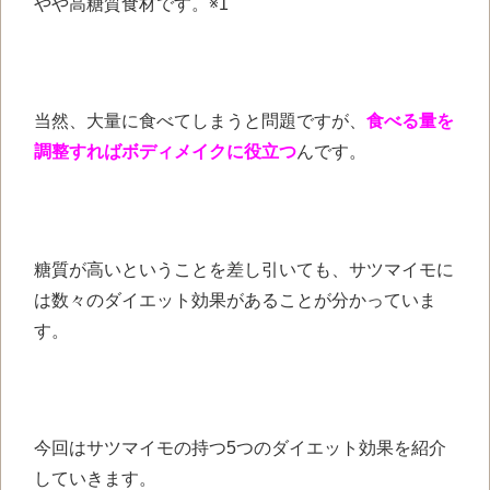
やや高糖質食材です。※1
当然、大量に食べてしまうと問題ですが、
食べる量を
調整すればボディメイクに役立つ
んです。
糖質が高いということを差し引いても、サツマイモに
は数々のダイエット効果があることが分かっていま
す。
今回はサツマイモの持つ5つのダイエット効果を紹介
していきます。