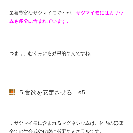
栄養豊富なサツマイモですが、
サツマイモにはカリウ
ムも多分に含まれています。
つまり、むくみにも効果的なんですね。
5.食欲を安定させる ※5
…サツマイモに含まれるマグネシウムは、体内のほぼ
全ての生合成や代謝に必要なミネラルです。