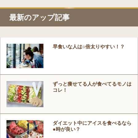
最新のアップ記事
早食いな人は○倍太りやすい！？
ずっと痩せてる人が食べてるモノは
コレ！
ダイエット中にアイスを食べるなら
●時が良い？