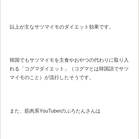
以上が主なサツマイモのダイエット効果です。
韓国でもサツマイモを主食やおやつの代わりに取り入
れる「コグマダイエット」（コグマとは韓国語でサツ
マイモのこと）が流行したそうです。
また、筋肉系YouTuberのぷろたんさんは