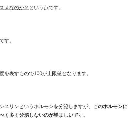
スメなのか？
という点です。
です。
度を表すもので100が上限値となります。
ンスリンというホルモンを分泌しますが、
このホルモンに
べく多く分泌しないのが望ましい
です。