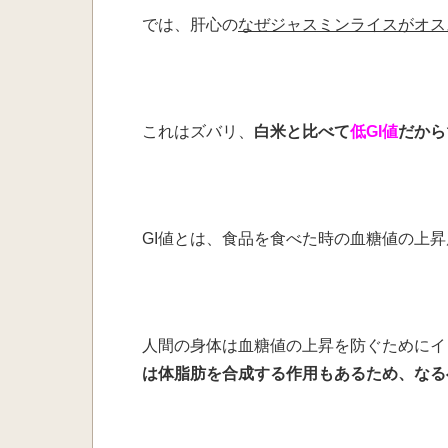
では、肝心の
なぜジャスミンライスがオス
これはズバリ、
白米と比べて
低GI値
だから
GI値とは、食品を食べた時の血糖値の上昇
人間の身体は血糖値の上昇を防ぐためにイ
は体脂肪を合成する作用もあるため、なる