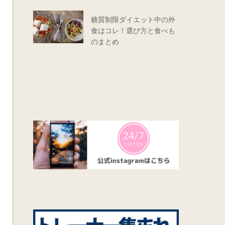
糖質制限ダイエット中の外
食はコレ！選び方と食べも
のまとめ