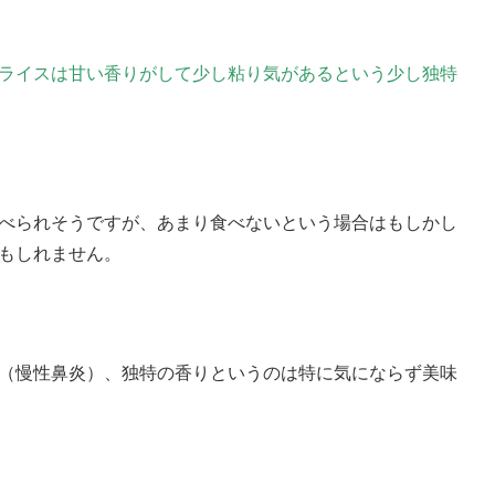
ライスは甘い香りがして少し粘り気があるという少し独特
べられそうですが、あまり食べないという場合はもしかし
もしれません。
（慢性鼻炎）、独特の香りというのは特に気にならず美味