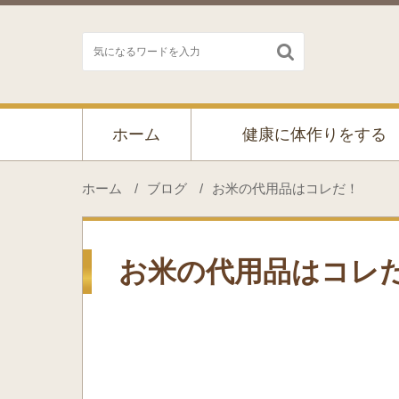

ホーム
健康に体作りをする
ホーム
/
ブログ
/
お米の代用品はコレだ！
お米の代用品はコレ