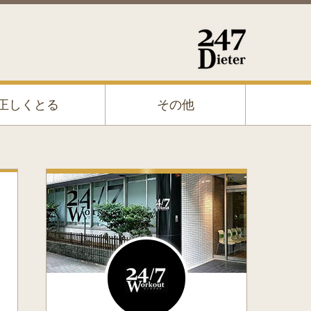
正しくとる
その他