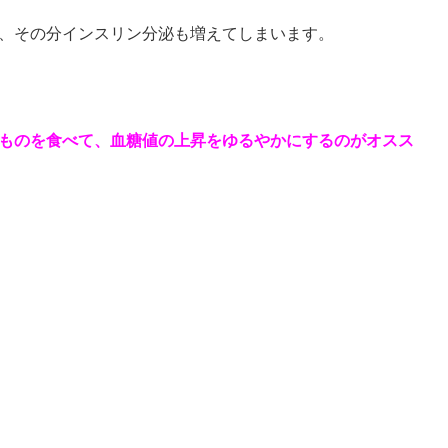
し、その分インスリン分泌も増えてしまいます。
のものを食べて、血糖値の上昇をゆるやかにするのがオスス