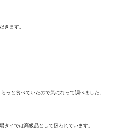
だきます。
方がさらっと食べていたので気になって調べました。
場タイでは高級品として扱われています。