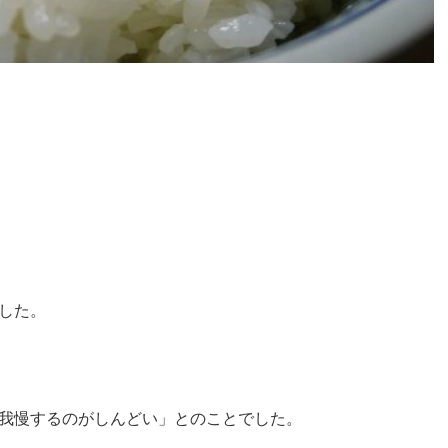
した。
我慢するのがしんどい」
とのことでした。