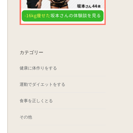
カテゴリー
健康に体作りをする
運動でダイエットをする
食事を正しくとる
その他