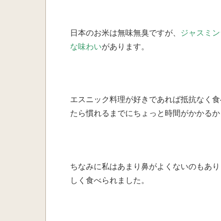
日本のお米は無味無臭ですが、
ジャスミン
な味わい
があります。
エスニック料理が好きであれば抵抗なく食
たら慣れるまでにちょっと時間がかかるか
ちなみに私はあまり鼻がよくないのもあり
しく食べられました。