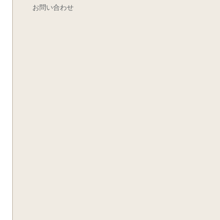
お問い合わせ