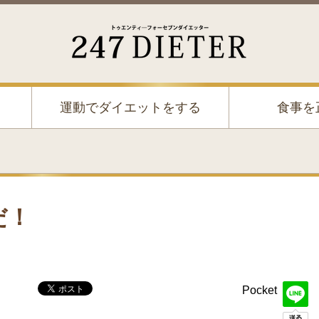
247 Dieter
運動でダイエットをする
食事を
だ！
Pocket