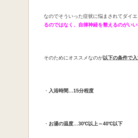
なのでそういった症状に悩まされてダイエ
るのではなく、自律神経を整えるのがいい
そのためにオススメなのが
以下の条件で入
・
入浴時間…15分程度
・
お湯の温度…30℃以上～40℃以下