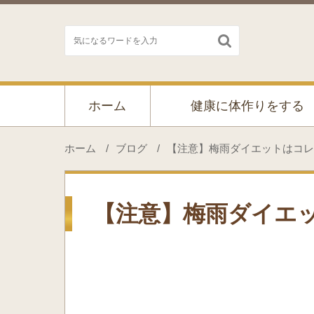

ホーム
健康に体作りをする
ホーム
/
ブログ
/
【注意】梅雨ダイエットはコレ
【注意】梅雨ダイエ