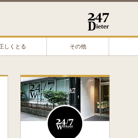
正しくとる
その他