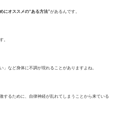
めにオススメの
“ある方法”
があるんです。
す。
い」など身体に不調が現れることがありますよね。
激するために、自律神経が乱れてしまうことから来ている