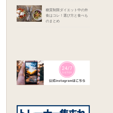
糖質制限ダイエット中の外
食はコレ！選び方と食べも
のまとめ