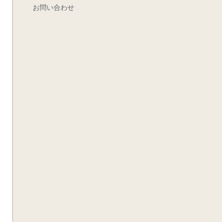
お問い合わせ