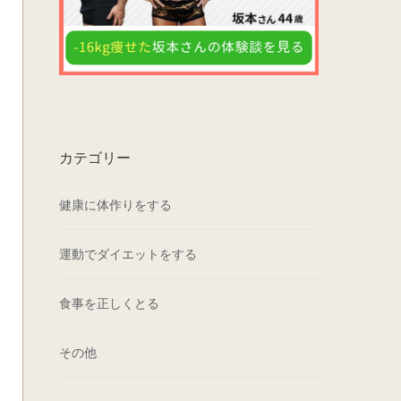
カテゴリー
健康に体作りをする
運動でダイエットをする
食事を正しくとる
その他