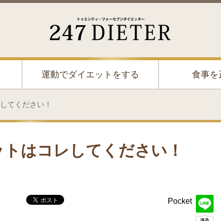
247 Dieter
運動でダイエットをする
食事を
してください！
ットはコレしてください！
Pocket