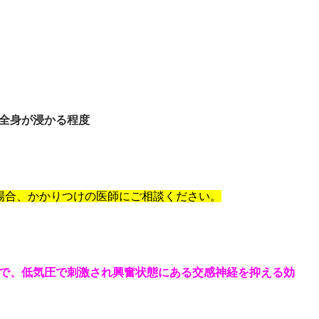
全身が浸かる程度
場合、かかりつけの医師にご相談ください。
で、低気圧で刺激され興奮状態にある交感神経を抑える効