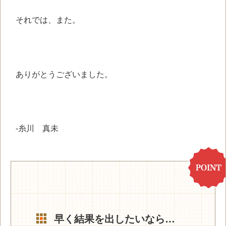
それでは、また。
ありがとうございました。
-糸川 真未
早く結果を出したいなら…