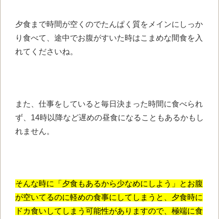
夕食まで時間が空くのでたんぱく質をメインにしっか
り食べて、途中でお腹がすいた時はこまめな間食を入
れてくださいね。
また、仕事をしていると毎日決まった時間に食べられ
ず、14時以降など遅めの昼食になることもあるかもし
れません。
そんな時に「夕食もあるから少なめにしよう」とお腹
が空いてるのに軽めの食事にしてしまうと、夕食時に
ドカ食いしてしまう可能性がありますので、極端に食