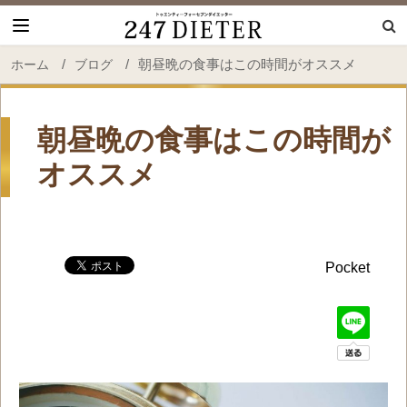
247 Dieter
/
/
朝昼晩の食事はこの時間がオススメ
ホーム
ブログ
朝昼晩の食事はこの時間が
オススメ
Pocket