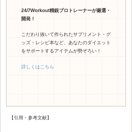
24/7Workout精鋭プロトレーナーが厳選・
開発！
こだわり抜いて作られたサプリメント・グ
ッズ・レシピ本など、あなたのダイエット
をサポートするアイテムが勢ぞろい！
詳しくはこちら
【引用・参考文献】