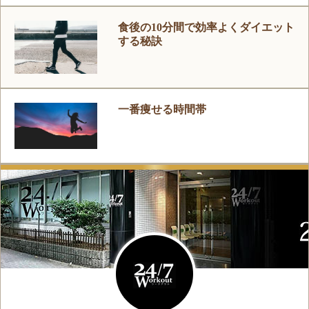
食後の10分間で効率よくダイエット
する秘訣
一番痩せる時間帯