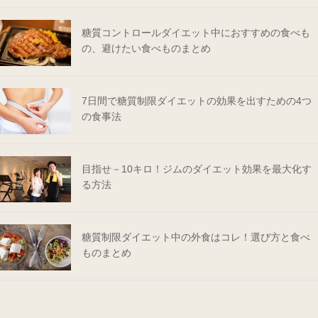
糖質コントロールダイエット中におすすめの食べも
の、避けたい食べものまとめ
7日間で糖質制限ダイエットの効果を出すための4つ
の食事法
目指せ－10キロ！ジムのダイエット効果を最大化す
る方法
糖質制限ダイエット中の外食はコレ！選び方と食べ
ものまとめ