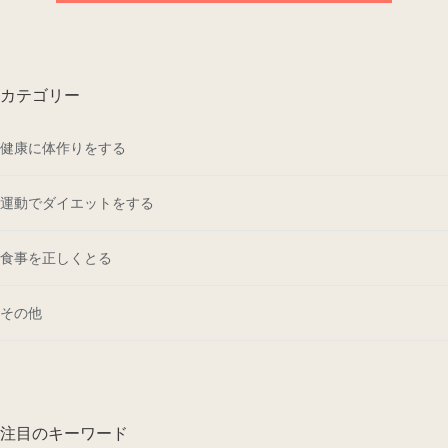
カテゴリー
健康に体作りをする
運動でダイエットをする
食事を正しくとる
その他
注目のキーワード