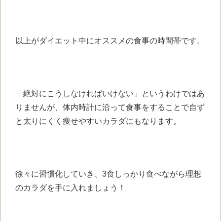
以上がダイエット中にオススメの食事の時間帯です。
「絶対にこうしなければいけない」というわけではあ
りませんが、体内時計に沿って食事をすることで自ず
と太りにくく痩せやすいカラダにもなります。
徐々に習慣化していき、3食しっかり食べながら理想
のカラダを手に入れましょう！