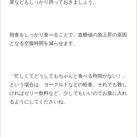
菜などもしっかり摂っておきましょう。
朝食をしっかり食べることで、血糖値の急上昇の原因
となる空腹時間を減らせます。
「忙しくてどうしてもちゃんと食べる時間がない！」
という場合は、ヨーグルトなどの軽食、それでも難し
ければゼリー飲料など、少しでもいいのでお腹に入れ
るようにしてくださいね。