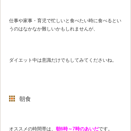
仕事や家事・育児で忙しいと
食べたい時に食べるとい
うのは
なかなか難しいかもしれませんが、
ダイエット中は意識だけでも
してみてくださいね。
朝食
オススメの時間帯は、
朝6時～7時のあいだ
です。