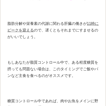
脂肪分解や栄養素の代謝に関わる肝臓の働きが
11時に
ピークを迎える
ので、遅くともそれまでにすませるの
がいいでしょう。
もしあなたが脂質コントロール中で、ある程度糖質を
摂っても問題ない場合は、このタイミングでご飯やパ
ンなど主食を食べるのがオススメです。
糖質コントロール中であれば、肉やお魚をメインに野