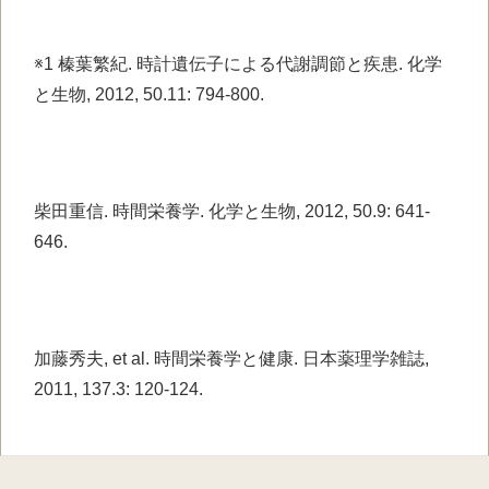
※1 榛葉繁紀. 時計遺伝子による代謝調節と疾患. 化学
と生物, 2012, 50.11: 794-800.
柴田重信. 時間栄養学. 化学と生物, 2012, 50.9: 641-
646.
加藤秀夫, et al. 時間栄養学と健康. 日本薬理学雑誌,
2011, 137.3: 120-124.