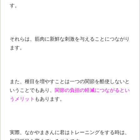
す。
それらは、筋肉に新鮮な刺激を与えることにつながり
ます。
また、種目を増やすことは一つの関節を酷使しないと
いうことでもあり、
関節の負担の軽減につながるとい
うメリット
もあります。
実際、なかやまきんに君はトレーニングをする時は、