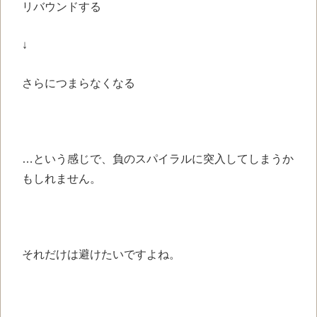
リバウンドする
↓
さらにつまらなくなる
…という感じで、
負のスパイラルに
突入してしまうか
もしれません。
それだけは避けたいですよね。