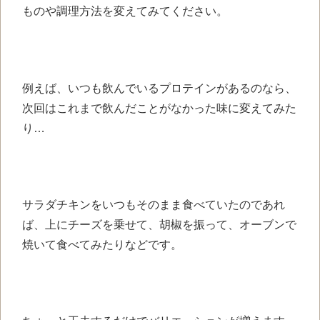
ものや調理方法を変えてみてください。
例えば、いつも飲んでいるプロテインがあるのなら、
次回はこれまで飲んだことがなかった味に変えてみた
り…
サラダチキンをいつもそのまま食べていたのであれ
ば、上にチーズを乗せて、胡椒を振って、オーブンで
焼いて食べてみたりなどです。