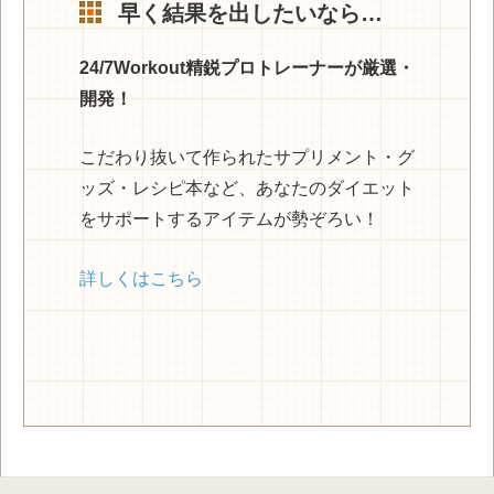
早く結果を出したいなら…
24/7Workout精鋭プロトレーナーが厳選・
開発！
こだわり抜いて作られたサプリメント・グ
ッズ・レシピ本など、あなたのダイエット
をサポートするアイテムが勢ぞろい！
詳しくはこちら