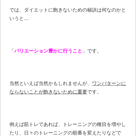
では、ダイエットに
飽きないための秘訣は
何なのかと
いうと…
「
バリエーション豊かに行うこと
」です。
当然といえば当然かもしれませんが、
ワンパターンに
ならないことが飽きないために重要
です。
例えば筋トレであれば、トレーニングの種目を増やし
たり、日々のトレーニングの順番を変えたりなどで