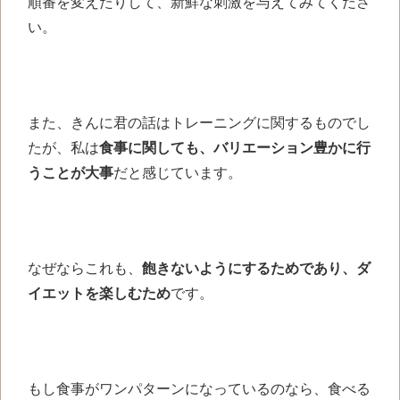
順番を変えたりして、新鮮な刺激を与えてみてくださ
い。
また、きんに君の話はトレーニングに関するものでし
たが、私は
食事に関しても、バリエーション豊かに行
うことが大事
だと感じています。
なぜならこれも、
飽きないようにするためであり、ダ
イエットを楽しむため
です。
もし食事がワンパターンになっているのなら、食べる