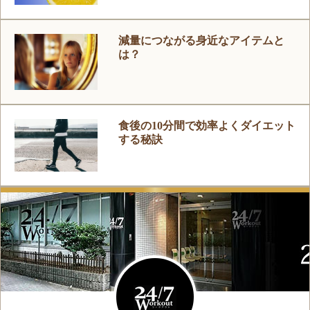
減量につながる身近なアイテムと
は？
食後の10分間で効率よくダイエット
する秘訣