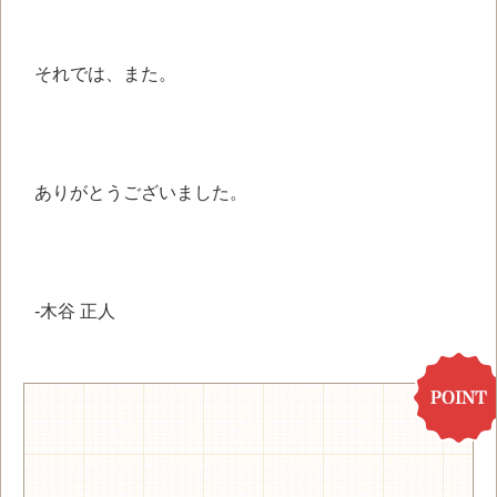
それでは、また。
ありがとうございました。
-木谷 正人