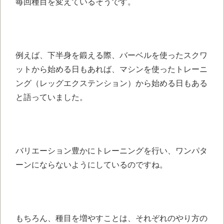
毎回種目を変えているそうです。
例えば、下半身を鍛える際、バーベルを使ったスクワ
ットから始める日もあれば、マシンを使ったトレーニ
ング（レッグエクステンション）から始める日もある
と語っていました。
バリエーション豊かにトレーニングを行い、ワンパタ
ーンにならないようにしているのですね。
もちろん、種目を増やすことは、それぞれのやり方の