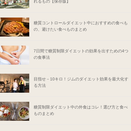
れるもの【保存版】
糖質コントロールダイエット中におすすめの食べも
の、避けたい食べものまとめ
7日間で糖質制限ダイエットの効果を出すための4つ
の食事法
目指せ－10キロ！ジムのダイエット効果を最大化す
る方法
糖質制限ダイエット中の外食はコレ！選び方と食べ
ものまとめ