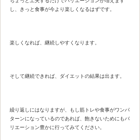
ちょっと工夫するだけでバリエーションが増えます
し、きっと食事が今より楽しくなるはずです。
楽しくなれば、継続しやすくなります。
そして継続できれば、ダイエットの結果は出ます。
繰り返しにはなりますが、もし筋トレや食事がワンパ
ターンになっているのであれば、飽きないためにもバ
リエーション豊かに行ってみてください。