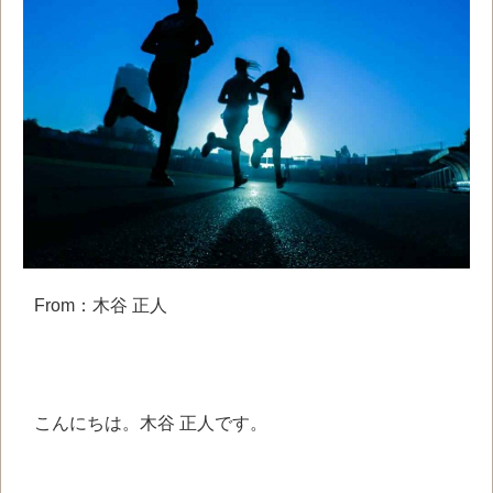
From：木谷 正人
こんにちは。
木谷 正人です。