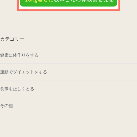
カテゴリー
健康に体作りをする
運動でダイエットをする
食事を正しくとる
その他