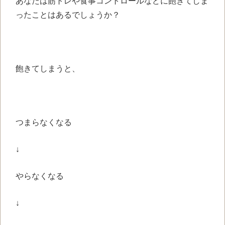
あなたは筋トレや
食事コントロールなどに
飽きてしま
ったことは
あるでしょうか？
飽きてしまうと、
つまらなくなる
↓
やらなくなる
↓