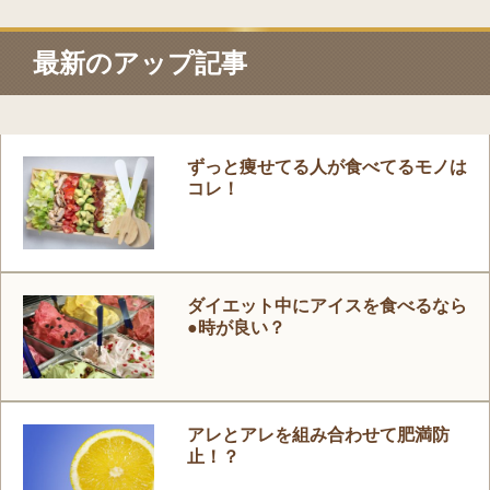
最新のアップ記事
ずっと痩せてる人が食べてるモノは
コレ！
ダイエット中にアイスを食べるなら
●時が良い？
アレとアレを組み合わせて肥満防
止！？