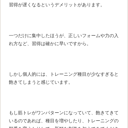
習得が遅くなるというデメリットがあります。
一つだけに集中したほうが、正しいフォームや力の入
れ方など、習得は確かに早いですから。
しかし個人的には、トレーニング種目が少なすぎると
飽きてしまうと感じています。
もし筋トレがワンパターンになっていて、飽きてきて
いるのであれば、種目を増やしたり、トレーニングの