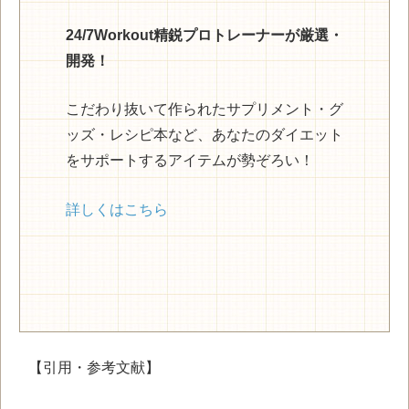
24/7Workout精鋭プロトレーナーが厳選・
開発！
こだわり抜いて作られたサプリメント・グ
ッズ・レシピ本など、あなたのダイエット
をサポートするアイテムが勢ぞろい！
詳しくはこちら
【引用・参考文献】