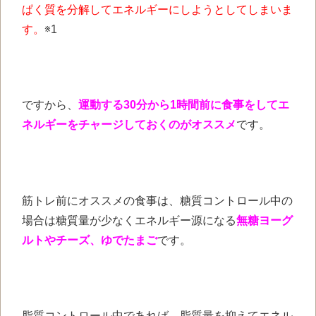
ぱく質を分解してエネルギーにしようとしてしまいま
す。
※1
ですから、
運動する30分から1時間前に食事をしてエ
ネルギーをチャージしておくのがオススメ
です。
筋トレ前にオススメの食事は、糖質コントロール中の
場合は糖質量が少なくエネルギー源になる
無糖ヨーグ
ルトやチーズ、ゆでたまご
です。
脂質コントロール中であれば、脂質量を抑えてエネル