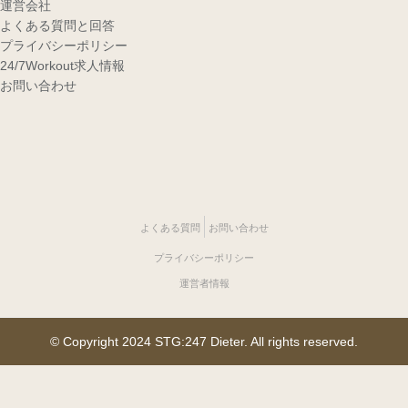
運営会社
よくある質問と回答
プライバシーポリシー
24/7Workout求人情報
お問い合わせ
よくある質問
お問い合わせ
プライバシーポリシー
運営者情報
© Copyright 2024 STG:247 Dieter. All rights reserved.