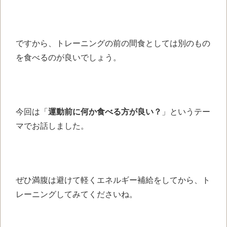
ですから、トレーニングの前の間食としては別のもの
を食べるのが良いでしょう。
今回は「
運動前に何か食べる方が良い？
」というテー
マでお話しました。
ぜひ満腹は避けて軽くエネルギー補給をしてから、ト
レーニングしてみてくださいね。