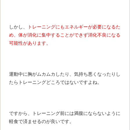
しかし、
トレーニングにもエネルギーが必要になるた
め、体が消化に集中することができず消化不良になる
可能性があります。
運動中に胸がムカムカしたり、気持ち悪くなったりし
たらトレーニングどころではないですよね。
ですから、トレーニング前には満腹にならないように
軽食で済ませるのが良いです。