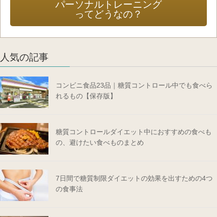
パーソナルトレーニング
ってどうなの？
人気の記事
コンビニ食品23品｜糖質コントロール中でも食べら
れるもの【保存版】
糖質コントロールダイエット中におすすめの食べも
の、避けたい食べものまとめ
7日間で糖質制限ダイエットの効果を出すための4つ
の食事法