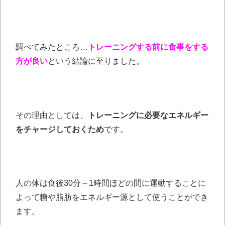
調べてみたところ…
トレーニングする前に食事をする
方が良い
という結論に至りました。
その理由としては、
トレーニングに必要なエネルギー
をチャージしておくため
です。
人の体は食後30分～1時間ほどの間に運動することに
よって糖や脂肪をエネルギー源として使うことができ
ます。