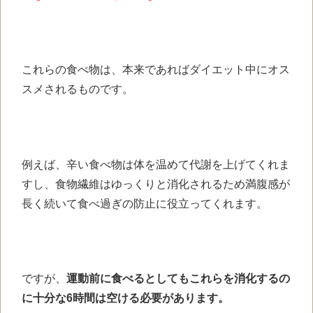
これらの食べ物は、本来であればダイエット中にオス
スメされるものです。
例えば、辛い食べ物は体を温めて代謝を上げてくれま
すし、食物繊維はゆっくりと消化されるため満腹感が
長く続いて食べ過ぎの防止に役立ってくれます。
ですが、
運動前に食べるとしてもこれらを消化するの
に十分な6時間は空ける必要があります。