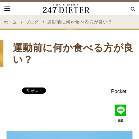
247 Dieter
/
/
運動前に何か食べる方が良い？
ホーム
ブログ
運動前に何か食べる方が良
い？
Pocket