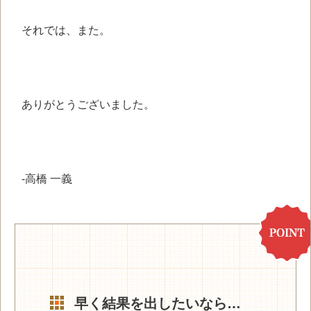
それでは、また。
ありがとうございました。
-高橋 一義
早く結果を出したいなら…