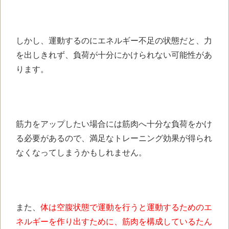
しかし、運動するのにエネルギー不足の状態だと、力
を出しきれず、負荷が十分にかけられない可能性があ
ります。
筋力をアップしたい場合には筋肉へ十分な負荷をかけ
る必要があるので、満足なトレーニング効果が得られ
なくなってしまうかもしれません。
また、
体は空腹状態で運動を行うと運動するためのエ
ネルギーを作り出すために、筋肉を構成しているたん