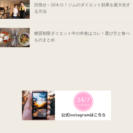
目指せ－10キロ！ジムのダイエット効果を最大化す
る方法
糖質制限ダイエット中の外食はコレ！選び方と食べ
ものまとめ