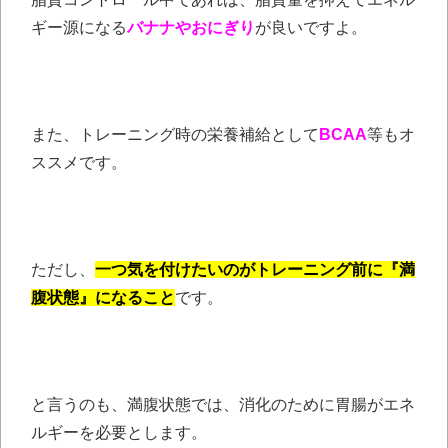
ギー源になる
バナナやおにぎり
が良いですよ。
また、トレーニング時の栄養補給として
BCAA
等もオ
ススメです。
ただし、
一つ気を付けたいのがトレーニング前に『満
腹状態』になること
です。
と言うのも、満腹状態では、消化のために胃腸がエネ
ルギーを必要とします。