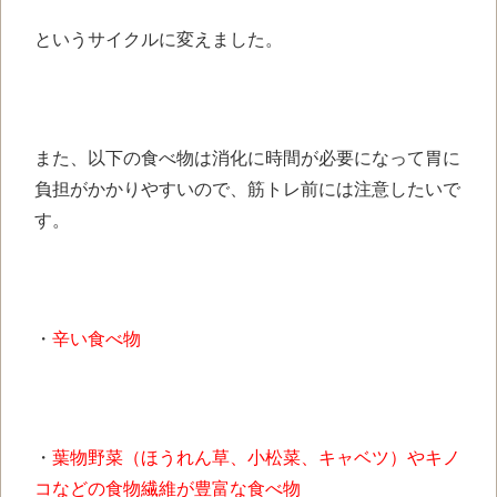
というサイクルに変えました。
また、以下の食べ物は消化に時間が必要になって胃に
負担がかかりやすいので、筋トレ前には注意したいで
す。
・
辛い食べ物
・
葉物野菜（ほうれん草、小松菜、キャベツ）やキノ
コなどの食物繊維が豊富な食べ物