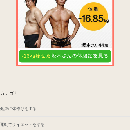
カテゴリー
健康に体作りをする
運動でダイエットをする