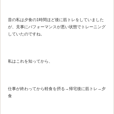
昔の私は夕食の1時間ほど後に筋トレをしていました
が、見事にパフォーマンスが悪い状態でトレーニング
していたのですね。
私はこれを知ってから、
仕事が終わってから軽食を摂る→帰宅後に筋トレ→夕
食