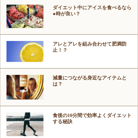
ダイエット中にアイスを食べるなら
●時が良い？
アレとアレを組み合わせて肥満防
止！？
減量につながる身近なアイテムと
は？
食後の10分間で効率よくダイエット
する秘訣