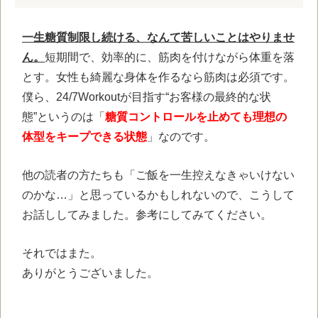
一生糖質制限し続ける、なんて苦しいことはやりませ
ん。
短期間で、効率的に、筋肉を付けながら体重を落
とす。女性も綺麗な身体を作るなら筋肉は必須です。
僕ら、24/7Workoutが目指す“お客様の最終的な状
態”というのは「
糖質コントロールを止めても理想の
体型をキープできる状態
」なのです。
他の読者の方たちも「ご飯を一生控えなきゃいけない
のかな…」と思っているかもしれないので、こうして
お話ししてみました。参考にしてみてください。
それではまた。
ありがとうございました。