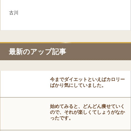
古川
最新のアップ記事
今までダイエットといえばカロリー
ばかり気にしていました。
始めてみると、どんどん痩せていく
ので、それが楽しくてしょうがなか
ったです。