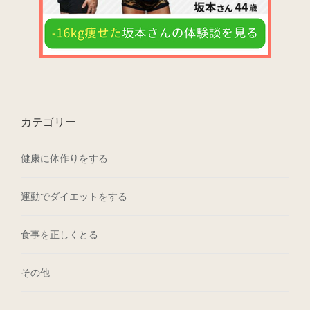
カテゴリー
健康に体作りをする
運動でダイエットをする
食事を正しくとる
その他