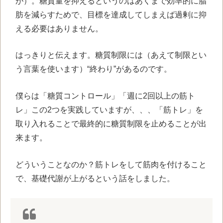
が）。糖質量を抑えるというのはあくまで効率的に脂
肪を減らすためで、目標を達成してしまえば過剰に抑
える必要はありません。
はっきりと伝えます。糖質制限には（あえて制限とい
う言葉を使います）“終わり”があるのです。
僕らは「糖質コントロール」「週に2回以上の筋ト
レ」この2つを実践していますが、、、「筋トレ」を
取り入れることで最終的に糖質制限を止めることが出
来ます。
どういうことなのか？筋トレをして筋肉を付けること
で、基礎代謝が上がるという話をしました。