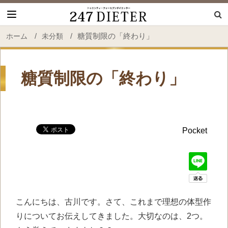
247 Dieter
/
/
糖質制限の「終わり」
ホーム
未分類
糖質制限の「終わり」
Pocket
こんにちは、古川です。さて、これまで理想の体型作
りについてお伝えしてきました。大切なのは、2つ。