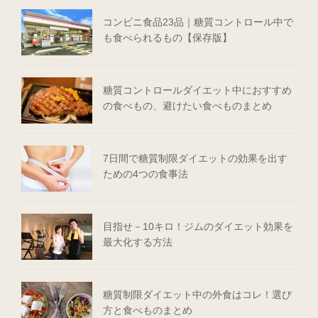
コンビニ食品23品｜糖質コントロール中で
も食べられるもの【保存版】
糖質コントロールダイエット中におすすめ
の食べもの、避けたい食べものまとめ
7日間で糖質制限ダイエットの効果を出す
ための4つの食事法
目指せ－10キロ！ジムのダイエット効果を
最大化する方法
糖質制限ダイエット中の外食はコレ！選び
方と食べものまとめ