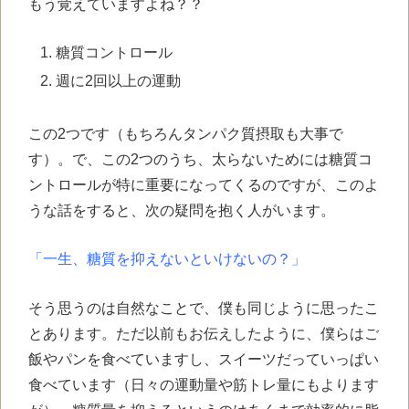
もう覚えていますよね？？
糖質コントロール
週に2回以上の運動
この2つです（もちろんタンパク質摂取も大事で
す）。で、この2つのうち、太らないためには糖質コ
ントロールが特に重要になってくるのですが、このよ
うな話をすると、次の疑問を抱く人がいます。
「一生、糖質を抑えないといけないの？」
そう思うのは自然なことで、僕も同じように思ったこ
とあります。ただ以前もお伝えしたように、僕らはご
飯やパンを食べていますし、スイーツだっていっぱい
食べています（日々の運動量や筋トレ量にもよります