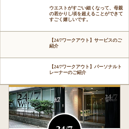
ウエストがすごい細くなって、母親
の若かりし頃を超えることができて
すごく嬉しいです。
【24/7ワークアウト】サービスのご
紹介
【24/7ワークアウト】パーソナルト
レーナーのご紹介