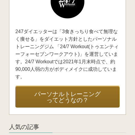
247ダイエッターは「3食きっちり食べて無理な
く痩せる」をダイエット方針としたパーソナル
トレーニングジム 「24/7 Workout(トゥエンティ
ーフォーセブンワークアウト)」を運営していま
す。24/7 Workoutでは2021年1月末時点で、約
90,000人弱の方がボディメイクに成功していま
す。
パーソナルトレーニング
ってどうなの？
人気の記事