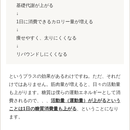
基礎代謝が上がる
↓
1日に消費できるカロリー量が増える
↓
痩せやすく、太りにくくなる
↓
リバウンドしにくくなる
というプラスの効果があるわけですね。ただ、それだ
けではありません。筋肉量が増えると、日々の活動量
も上がります。糖質は僕らの運動エネルギーとして消
費されるので、、、
活動量（運動量）が上がるという
ことは1日の糖質消費量も上がる
、ということになり
ます。