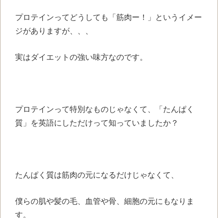
プロテインってどうしても「筋肉ー！」というイメー
ジがありますが、、、
実はダイエットの強い味方なのです。
プロテインって特別なものじゃなくて、「たんぱく
質」を英語にしただけって知っていましたか？
たんぱく質は筋肉の元になるだけじゃなくて、
僕らの肌や髪の毛、血管や骨、細胞の元にもなりま
す。