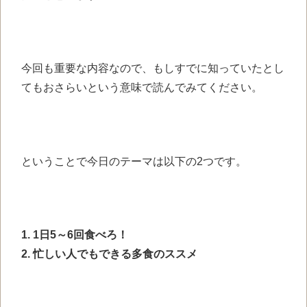
今回も重要な内容なので、もしすでに知っていたとし
てもおさらいという意味で読んでみてください。
ということで今日のテーマは以下の2つです。
1. 1日5～6回食べろ！
2. 忙しい人でもできる多食のススメ