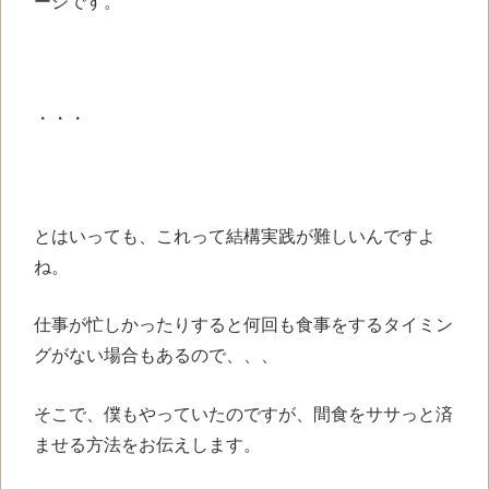
ージです。
・・・
とはいっても、これって結構実践が難しいんですよ
ね。
仕事が忙しかったりすると何回も食事をするタイミン
グがない場合もあるので、、、
そこで、僕もやっていたのですが、間食をササっと済
ませる方法をお伝えします。