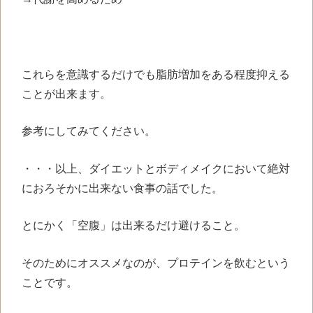
これらを意識するだけでも脂肪増加をある程度抑える
ことが出来ます。
参考にしてみてください。
・・・以上、ダイエットとボディメイクにおいて絶対
におろそかに出来ない食事の話でした。
とにかく「空腹」は出来るだけ避けること。
そのためにオススメなのが、プロテインを飲むという
ことです。