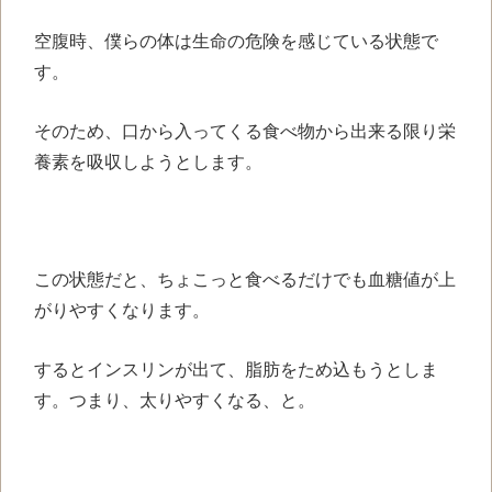
空腹時、僕らの体は生命の危険を感じている状態で
す。
そのため、口から入ってくる食べ物から出来る限り栄
養素を吸収しようとします。
この状態だと、ちょこっと食べるだけでも血糖値が上
がりやすくなります。
するとインスリンが出て、脂肪をため込もうとしま
す。つまり、太りやすくなる、と。