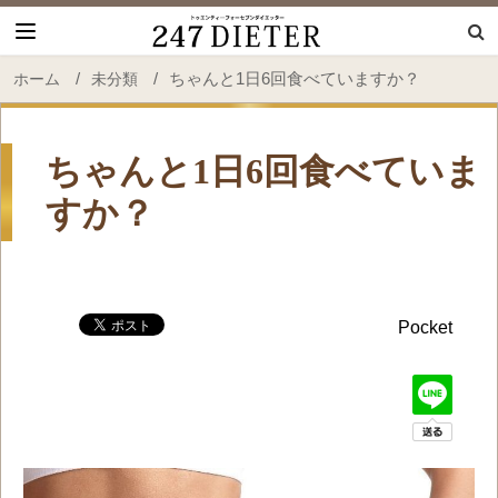
247 Dieter
/
/
ちゃんと1日6回食べていますか？
ホーム
未分類
ちゃんと1日6回食べていま
すか？
Pocket