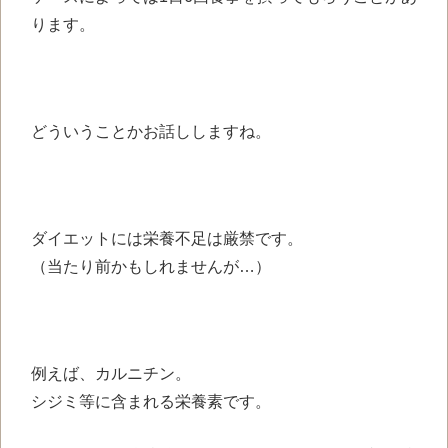
ります。
どういうことかお話ししますね。
ダイエットには栄養不足は厳禁です。
（当たり前かもしれませんが…）
例えば、カルニチン。
シジミ等に含まれる栄養素です。