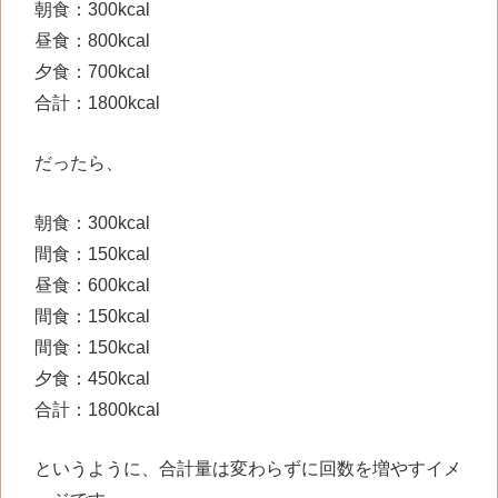
朝食：300kcal
昼食：800kcal
夕食：700kcal
合計：1800kcal
だったら、
朝食：300kcal
間食：150kcal
昼食：600kcal
間食：150kcal
間食：150kcal
夕食：450kcal
合計：1800kcal
というように、合計量は変わらずに回数を増やすイメ