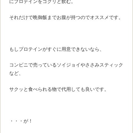
にプロテインをゴクリと飲む。
それだけで晩御飯までお腹が持つのでオススメです。
もしプロテインがすぐに用意できないなら、
コンビニで売っているソイジョイやささみスティック
など、
サクッと食べられる物で代用しても良いです。
・・・が！