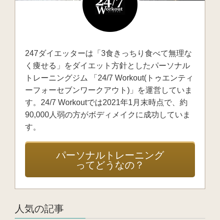
247ダイエッターは「3食きっちり食べて無理な
く痩せる」をダイエット方針としたパーソナル
トレーニングジム 「24/7 Workout(トゥエンティ
ーフォーセブンワークアウト)」を運営していま
す。24/7 Workoutでは2021年1月末時点で、約
90,000人弱の方がボディメイクに成功していま
す。
パーソナルトレーニング
ってどうなの？
人気の記事