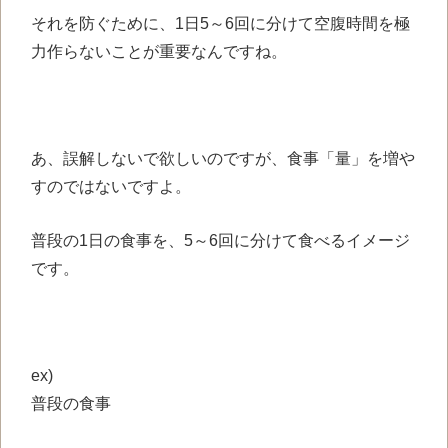
それを防ぐために、1日5～6回に分けて空腹時間を極
力作らないことが重要なんですね。
あ、誤解しないで欲しいのですが、食事「量」を増や
すのではないですよ。
普段の1日の食事を、5～6回に分けて食べるイメージ
です。
ex)
普段の食事