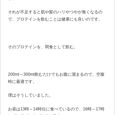
それが不足すると肌や髪のハリやつやが無くなるの
で、プロテインを飲むことは健康にも良いのです。
そのプロテインを、間食として飲む。
200ml～300ml飲むだけでもお腹に溜まるので、空腹
時に最適です。
僕はそうしていました。
お昼は13時～14時位に食べているので、16時～17時