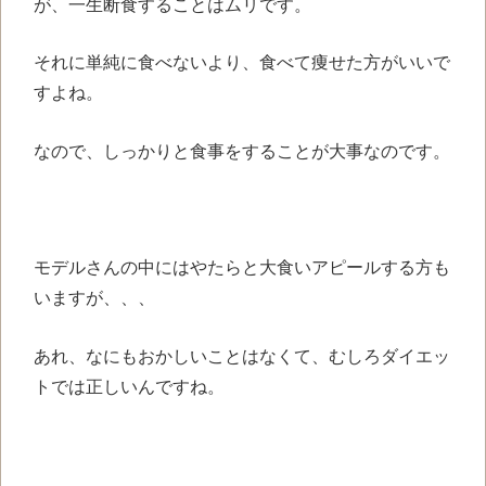
が、一生断食することはムリです。
それに単純に食べないより、食べて痩せた方がいいで
すよね。
なので、しっかりと食事をすることが大事なのです。
モデルさんの中にはやたらと大食いアピールする方も
いますが、、、
あれ、なにもおかしいことはなくて、むしろダイエッ
トでは正しいんですね。