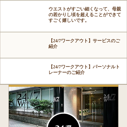
ウエストがすごい細くなって、母親
の若かりし頃を超えることができて
すごく嬉しいです。
【24/7ワークアウト】サービスのご
紹介
【24/7ワークアウト】パーソナルト
レーナーのご紹介