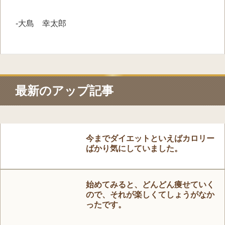
-大島 幸太郎
最新のアップ記事
今までダイエットといえばカロリー
ばかり気にしていました。
始めてみると、どんどん痩せていく
ので、それが楽しくてしょうがなか
ったです。