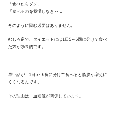
「食べたらダメ」
「食べるのを我慢しなきゃ…」
そのように悩む必要はありません。
むしろ逆で、ダイエットには1日5～6回に分けて食べ
た方が効果的です。
早い話が、1日5～6食に分けて食べると脂肪が増えに
くくなるんです。
その理由は、血糖値が関係しています。