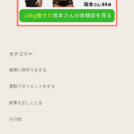
カテゴリー
健康に体作りをする
運動でダイエットをする
食事を正しくとる
その他