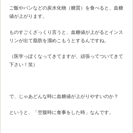
ご飯やパンなどの炭水化物（糖質）を食べると、血糖
値が上がります。
ものすごくざっくり言うと、血糖値が上がるとインス
リンが出て脂肪を溜めこもうとするんですね。
（医学っぽくなってきてますが、頑張ってついてきて
下さい！笑）
で、じゃあどんな時に血糖値が上がりやすいのか？
というと、「空腹時に食事をした時」なんです。