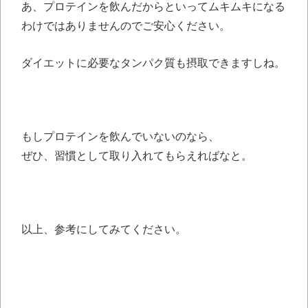
あ、プロテインを飲んだからといってムキムキになる
わけではありませんのでご安心ください。
ダイエットに必要なタンパク質も摂取できますしね。
もしプロテインを飲んでいないのなら、
ぜひ、習慣として取り入れてもらえればなと。
以上、参考にしてみてください。