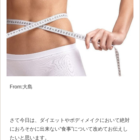
From:大島
さて今日は、ダイエットやボディメイクにおいて絶対
におろそかに出来ない“食事”について改めてお伝えし
たいと思います。