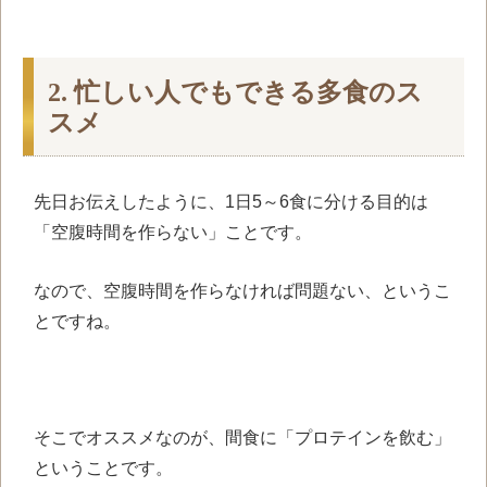
2. 忙しい人でもできる多食のス
スメ
先日お伝えしたように、1日5～6食に分ける目的は
「空腹時間を作らない」ことです。
なので、空腹時間を作らなければ問題ない、というこ
とですね。
そこでオススメなのが、間食に「プロテインを飲む」
ということです。