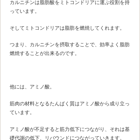
カルニチンは脂肪酸をミトコンドリアに運ぶ役割を持
っています。
そしてミトコンドリアは脂肪を燃焼してくれます。
つまり、カルニチンを摂取することで、効率よく脂肪
燃焼することが出来るのです。
他には、アミノ酸。
筋肉の材料となるたんぱく質はアミノ酸から成り立っ
ています。
アミノ酸が不足すると筋力低下につながり、それは基
礎代謝の低下、リバウンドにつながっていきます。