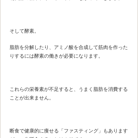
そして酵素。
脂肪を分解したり、アミノ酸を合成して筋肉を作った
りするには酵素の働きが必要になります。
これらの栄養素が不足すると、うまく脂肪を消費する
ことが出来ません。
断食で健康的に痩せる「ファスティング」もあります