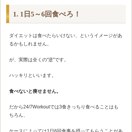
1. 1日5～6回食べろ！
ダイエットは食べたらいけない、というイメージがあ
るかもしれません。
が、実際は全くの“逆”です。
ハッキリといいます。
食べないと痩せません。
だから24/7Workoutでは3食きっちり食べることはも
ちろん、
ケースによっては1日6回食事を摂ってもらうことがあ