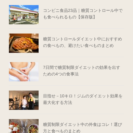
コンビニ食品23品｜糖質コントロール中で
も食べられるもの【保存版】
糖質コントロールダイエット中におすすめ
の食べもの、避けたい食べものまとめ
7日間で糖質制限ダイエットの効果を出す
ための4つの食事法
目指せ－10キロ！ジムのダイエット効果を
最大化する方法
糖質制限ダイエット中の外食はコレ！選び
方と食べものまとめ