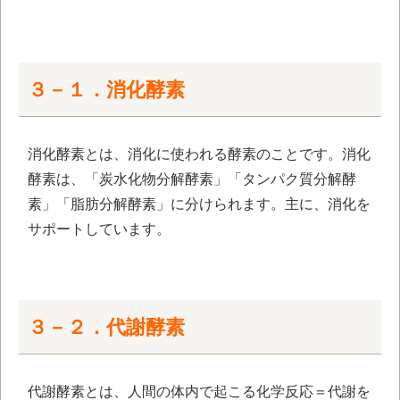
３－１．消化酵素
消化酵素とは、消化に使われる酵素のことです。消化
酵素は、「炭水化物分解酵素」「タンパク質分解酵
素」「脂肪分解酵素」に分けられます。主に、消化を
サポートしています。
３－２．代謝酵素
代謝酵素とは、人間の体内で起こる化学反応＝代謝を