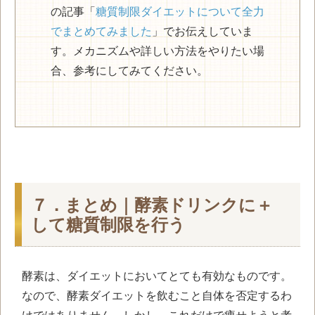
の記事「
糖質制限ダイエットについて全力
でまとめてみました
」でお伝えしていま
す。メカニズムや詳しい方法をやりたい場
合、参考にしてみてください。
７．まとめ｜酵素ドリンクに＋
して糖質制限を行う
酵素は、ダイエットにおいてとても有効なものです。
なので、酵素ダイエットを飲むこと自体を否定するわ