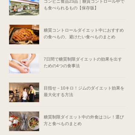
コンビニ食品23品｜糖質コントロール中で
も食べられるもの【保存版】
糖質コントロールダイエット中におすすめ
の食べもの、避けたい食べものまとめ
7日間で糖質制限ダイエットの効果を出す
ための4つの食事法
目指せ－10キロ！ジムのダイエット効果を
最大化する方法
糖質制限ダイエット中の外食はコレ！選び
方と食べものまとめ