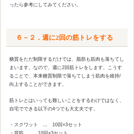
ったら参考にしてみてください。
６－２．週に2回の筋トレをする
糖質をただ制限するだけでは、脂肪も筋肉も落ちてし
まいます。なので、週に2回筋トレをします。こうす
ることで、本来糖質制限で落ちてしまう筋肉を維持/
向上することができます。
筋トレとはいっても難しいことをするわけではなく、
自宅でできる以下の4つでも大丈夫です。
・スクワット … 10回×3セット
・背筋 … 10回×3セット