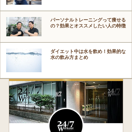
パーソナルトレーニングって痩せる
の？効果とオススメしたい人の特徴
ダイエット中は水を飲め！効果的な
水の飲み方まとめ