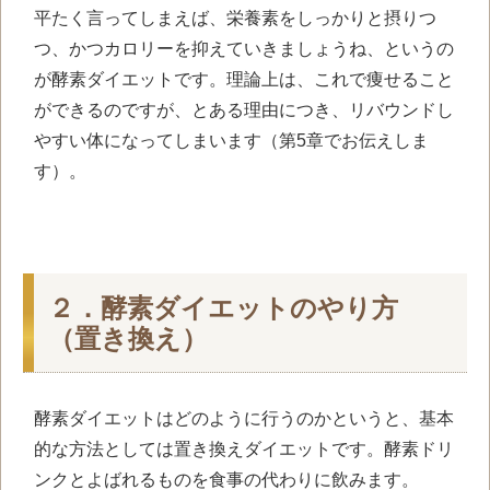
平たく言ってしまえば、栄養素をしっかりと摂りつ
つ、かつカロリーを抑えていきましょうね、というの
が酵素ダイエットです。理論上は、これで痩せること
ができるのですが、とある理由につき、リバウンドし
やすい体になってしまいます（第5章でお伝えしま
す）。
２．酵素ダイエットのやり方
（置き換え）
酵素ダイエットはどのように行うのかというと、基本
的な方法としては置き換えダイエットです。酵素ドリ
ンクとよばれるものを食事の代わりに飲みます。