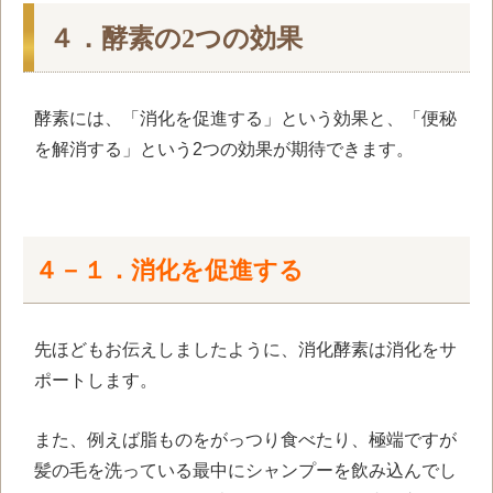
４．酵素の2つの効果
酵素には、「消化を促進する」という効果と、「便秘
を解消する」という2つの効果が期待できます。
４－１．消化を促進する
先ほどもお伝えしましたように、消化酵素は消化をサ
ポートします。
また、例えば脂ものをがっつり食べたり、極端ですが
髪の毛を洗っている最中にシャンプーを飲み込んでし