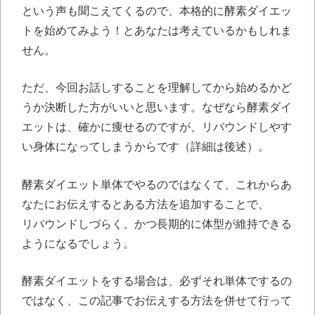
という声も聞こえてくるので、本格的に酵素ダイエッ
トを始めてみよう！とあなたは考えているかもしれま
せん。
ただ、今回お話しすることを理解してから始めるかど
うか決断した方がいいと思います。なぜなら酵素ダイ
エットは、確かに痩せるのですが、リバウンドしやす
い身体になってしまうからです（詳細は後述）。
酵素ダイエット単体でやるのではなくて、これからあ
なたにお伝えするとある方法を追加することで、
リバウンドしづらく、かつ長期的に体型が維持できる
ようになるでしょう。
酵素ダイエットをする場合は、必ずそれ単体でするの
ではなく、この記事でお伝えする方法を併せて行って