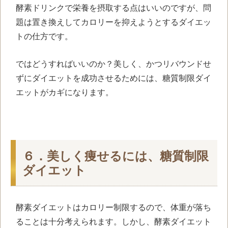
酵素ドリンクで栄養を摂取する点はいいのですが、問
題は置き換えしてカロリーを抑えようとするダイエッ
トの仕方です。
ではどうすればいいのか？美しく、かつリバウンドせ
ずにダイエットを成功させるためには、糖質制限ダイ
エットがカギになります。
６．美しく痩せるには、糖質制限
ダイエット
酵素ダイエットはカロリー制限するので、体重が落ち
ることは十分考えられます。しかし、酵素ダイエット