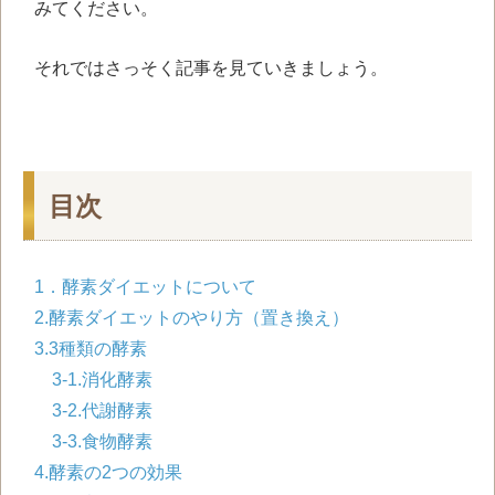
みてください。
それではさっそく記事を見ていきましょう。
目次
1．酵素ダイエットについて
2.酵素ダイエットのやり方（置き換え）
3.3種類の酵素
3-1.消化酵素
3-2.代謝酵素
3-3.食物酵素
4.酵素の2つの効果