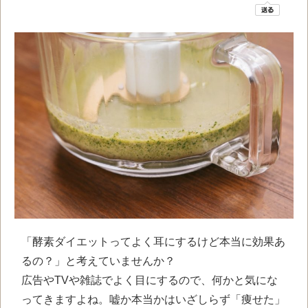
「酵素ダイエットってよく耳にするけど本当に効果あ
るの？」と考えていませんか？
広告やTVや雑誌でよく目にするので、何かと気にな
ってきますよね。嘘か本当かはいざしらず「痩せた」