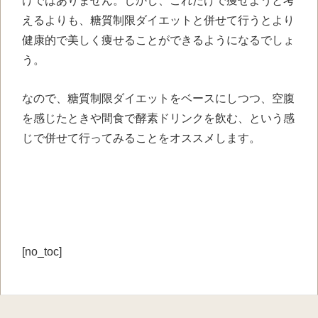
けではありません。しかし、これだけで痩せようと考
えるよりも、糖質制限ダイエットと併せて行うとより
健康的で美しく痩せることができるようになるでしょ
う。
なので、糖質制限ダイエットをベースにしつつ、空腹
を感じたときや間食で酵素ドリンクを飲む、という感
じで併せて行ってみることをオススメします。
[no_toc]