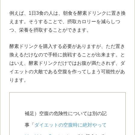
例えば、1日3食の人は、朝食を酵素ドリンクに置き換
えます。そうすることで、摂取カロリーを減らしつ
つ、栄養を摂取することができます。
酵素ドリンクを購入する必要がありますが、ただ置き
換えるだけなので手軽に挑戦することが出来ます。と
はいえ、酵素ドリンクだけではお腹が満たされず、ダ
イエットの大敵である空腹を作ってしまう可能性があ
ります。
補足）空腹の危険性については別の記
事「
ダイエットの空腹時に絶対やって