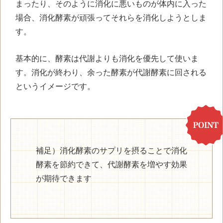
まったり、そのように消化に悪いものが体内に入った
場合、消化酵素が頑張ってそれらを消化しようとしま
す。
基本的に、酵素は代謝よりも消化を優先して使いま
す。消化が終わり、余った酵素が代謝酵素に回される
というイメージです。
補足）消化酵素のサプリを摂ることで消化
酵素を節約できて、代謝酵素を増やす効果
が期待できます