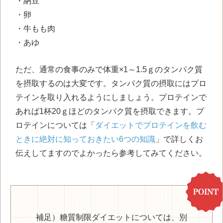
・納豆
・卵
・牛もも肉
・あゆ
ただ、通常の食事のみで体重×1～1.5ｇのタンパク質
を摂取するのは大変です。タンパク質の摂取にはプロ
テインを取り入れるようにしましょう。プロテインで
あれば1杯20ｇほどのタンパク質を摂取できます。プ
ロテインについては「
ダイエットでプロテインを飲む
ときに絶対に知っておきたい6つの知識
」で詳しくお
伝えしてますのでよかったら参考してみてください。
補足）糖質制限ダイエットについては、別