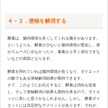
４－２．便秘を解消する
酵素は、腸内環境を良くしてくれる働きがあります。
というよりも、酵素が少ないと腸内環境が悪化し、便
がスムーズに出なかったり、毒素が上手く排出できな
いなどの原因となります。
酵素を摂れていれば腸内環境が良くなり、ダイエット
の敵でもある便秘解消効果が期待できます。
さて、このようにお伝えすると、酵素は消化を促進
し、そして便秘解消の効果も期待出来るので、ダイエ
ットに良いと思うかもしれません。しかし、酵素ダイ
エットには決定的なデメリットがあります。それが、