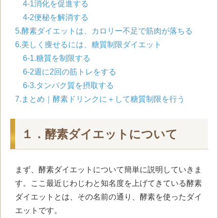
4-1消化を促進する
4-2便秘を解消する
5.酵素ダイエットは、カロリー不足で筋肉が落ちる
6.美しく痩せるには、糖質制限ダイエット
6-1.糖質を制限する
6-2週に2回の筋トレをする
6-3.タンパク質を摂取する
7.まとめ｜酵素ドリンクに＋して糖質制限を行う
１．酵素ダイエットについて
まず、酵素ダイエットについて簡単に説明していきま
す。ここ最近じわじわと知名度を上げてきている酵素
ダイエットとは、その名前の通り、酵素を使ったダイ
エットです。