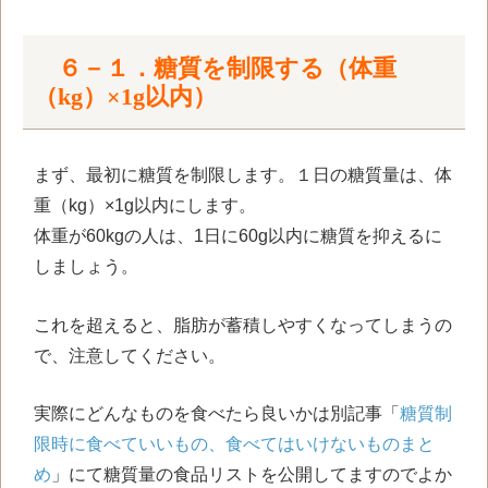
６－１．糖質を制限する（体重
（kg）×1g以内）
まず、最初に糖質を制限します。１日の糖質量は、体
重（kg）×1g以内にします。
体重が60kgの人は、1日に60g以内に糖質を抑えるに
しましょう。
これを超えると、脂肪が蓄積しやすくなってしまうの
で、注意してください。
実際にどんなものを食べたら良いかは別記事「
糖質制
限時に食べていいもの、食べてはいけないものまと
め
」にて糖質量の食品リストを公開してますのでよか