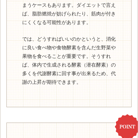
まうケースもあります。ダイエットで言え
ば、脂肪燃焼が妨げられたり、筋肉が付き
にくくなる可能性があります。
では、どうすればいいのかというと、消化
に良い食べ物や食物酵素を含んだ生野菜や
果物を食べることが重要です。そうすれ
ば、体内で生成される酵素（潜在酵素）の
多くを代謝酵素に回す事が出来るため、代
謝の上昇が期待できます。