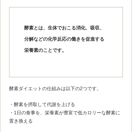
酵素とは、生体でおこる消化、吸収、
分解などの化学反応の働きを促進する
栄養素のことです。
酵素ダイエットの仕組みは以下の2つです。
・酵素を摂取して代謝を上げる
・1日の食事を、栄養素が豊富で低カロリーな酵素に
置き換える