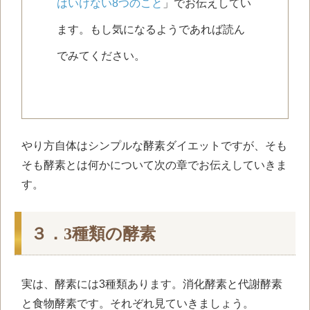
はいけない8つのこと
」でお伝えしてい
ます。もし気になるようであれば読ん
でみてください。
やり方自体はシンプルな酵素ダイエットですが、そも
そも酵素とは何かについて次の章でお伝えしていきま
す。
３．3種類の酵素
実は、酵素には3種類あります。消化酵素と代謝酵素
と食物酵素です。それぞれ見ていきましょう。