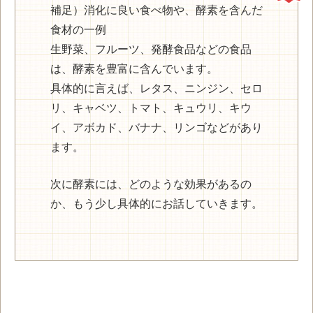
補足）消化に良い食べ物や、酵素を含んだ
食材の一例
生野菜、フルーツ、発酵食品などの食品
は、酵素を豊富に含んでいます。
具体的に言えば、レタス、ニンジン、セロ
リ、キャベツ、トマト、キュウリ、キウ
イ、アボカド、バナナ、リンゴなどがあり
ます。
次に酵素には、どのような効果があるの
か、もう少し具体的にお話していきます。