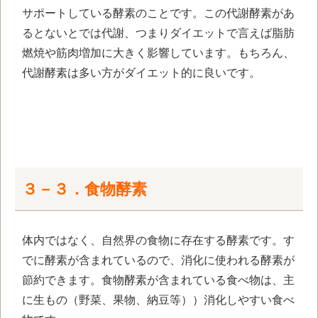
サポートしている酵素のことです。この代謝酵素があ
るとないとでは代謝、つまりダイエットで言えば脂肪
燃焼や筋肉増加に大きく影響しています。もちろん、
代謝酵素は多い方がダイエット的に良いです。
３－３．食物酵素
体内ではなく、自然界の食物に存在する酵素です。す
でに酵素が含まれているので、消化に使われる酵素が
節約できます。食物酵素が含まれている食べ物は、主
に生もの（野菜、果物、納豆等））消化しやすい食べ