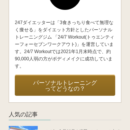
247ダイエッターは「3食きっちり食べて無理な
く痩せる」をダイエット方針としたパーソナル
トレーニングジム 「24/7 Workout(トゥエンティ
ーフォーセブンワークアウト)」を運営していま
す。24/7 Workoutでは2021年1月末時点で、約
90,000人弱の方がボディメイクに成功していま
す。
パーソナルトレーニング
ってどうなの？
人気の記事