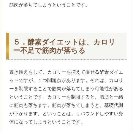
筋肉が落ちてしまうということです。
５．酵素ダイエットは、カロリ
ー不足で筋肉が落ちる
置き換えをして、カロリーを抑えて痩せる酵素ダイエ
ットですが、１つ問題点があります。それは、カロリ
ーを制限することで筋肉が落ちてしまう可能性がある
ということです。カロリーを制限すると、脂肪と一緒
に筋肉も落ちます。筋肉が落ちてしまうと、基礎代謝
が下がります。ということは、リバウンドしやすい身
体になってしまうということです。