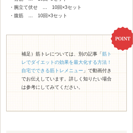
・腕立て伏せ … 10回×3セット
・腹筋 … 10回×3セット
補足）筋トレについては、別の記事「
筋ト
レでダイエットの効果を最大化する方法！
自宅でできる筋トレメニュー
」で動画付き
でお伝えしています。詳しく知りたい場合
は参考にしてみてください。