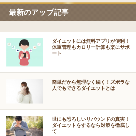
最新のアップ記事
ダイエットには無料アプリが便利！
体重管理もカロリー計算も楽にサポ
ート
簡単だから無理なく続く！ズボラな
人でもできるダイエットとは
世にも恐ろしいリバウンドの真実！
ダイエットをするなら対策を徹底し
て