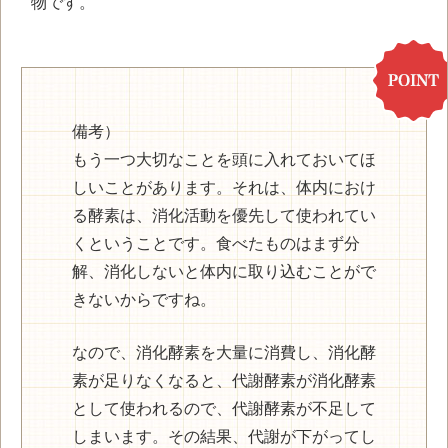
物です。
備考）
もう一つ大切なことを頭に入れておいてほ
しいことがあります。それは、体内におけ
る酵素は、消化活動を優先して使われてい
くということです。食べたものはまず分
解、消化しないと体内に取り込むことがで
きないからですね。
なので、消化酵素を大量に消費し、消化酵
素が足りなくなると、代謝酵素が消化酵素
として使われるので、代謝酵素が不足して
しまいます。その結果、代謝が下がってし