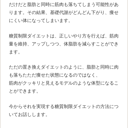
だけだと脂肪と同時に筋肉も落ちてしまう可能性があ
ります。その結果、基礎代謝がどんどん下がり、痩せ
にくい体になってしまいます。
糖質制限ダイエットは、正しいやり方を行えば、筋肉
量を維持、アップしつつ、体脂肪を減らすことができ
ます。
ただの置き換えダイエットのように、脂肪と同時に肉
も落ちたただ痩せた状態になるのではなく、
筋肉がクッキリと見えるモデルのような体型になるこ
とができます。
今からそれを実現する糖質制限ダイエットの方法につ
いてお話しします。