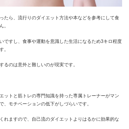
ったら、流行りのダイエット方法や本などを参考にして食
ん。
いですし、食事や運動を意識した生活になるため
3
キロ程度
す。
するのは意外と難しいのが現実です。
エットと筋トレの専門知識を持った専属トレーナーがマン
で、モチベーションの低下がしづらいです。
くれますので、自己流のダイエットよりはるかに効果的な