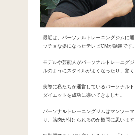
最近は、
パーソナルトレーニングジムに通
ッチョな姿になったテレビCMが話題です
モデルや芸能人がパーソナルトレーニグジ
ルのようにスタイルがよくなったり、驚く
実際に私たちが運営しているパーソナルトレ
ダイエットを成功に導いてきました。
パーソナルトレーニングジムはマンツーマ
り、筋肉が付けられるのか疑問に思います