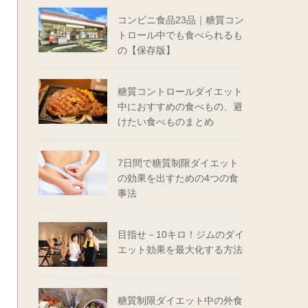
コンビニ食品23品｜糖質コン
トロール中でも食べられるも
の【保存版】
糖質コントロールダイエット
中におすすめの食べもの、避
けたい食べものまとめ
7日間で糖質制限ダイエット
の効果を出すための4つの食
事法
目指せ－10キロ！ジムのダイ
エット効果を最大化する方法
糖質制限ダイエット中の外食