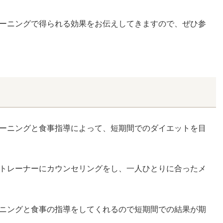
ーニングで得られる効果をお伝えしてきますので、ぜひ参
ーニングと食事指導によって、短期間でのダイエットを目
トレーナーにカウンセリングをし、一人ひとりに合ったメ
ニングと食事の指導をしてくれるので短期間での結果が期