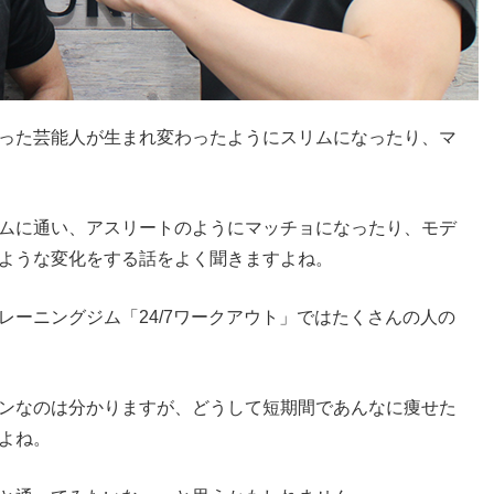
った芸能人が生まれ変わったようにスリムになったり、マ
。
ムに通い、アスリートのようにマッチョになったり、モデ
ような変化をする話をよく聞きますよね。
ーニングジム「24/7ワークアウト」ではたくさんの人の
ンなのは分かりますが、どうして短期間であんなに痩せた
よね。