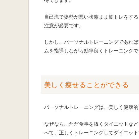
待できます。
自己流で姿勢が悪い状態まま筋トレをする
注意が必要です。
しかし、パーソナルトレーニングであれば
ムを指導しながら効率良くトレーニングで
美しく痩せることができる
パーソナルトレーニングは、美しく健康的
なぜなら、ただ食事を抜くダイエットなど
べて、正しくトレーニングしてダイエット