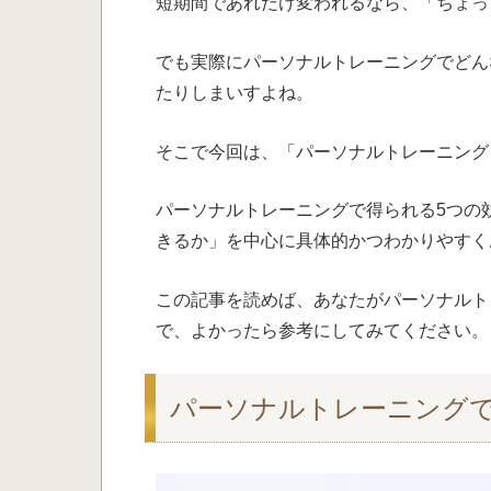
短期間であれだけ
変われる
なら、「ちょっ
でも
実際に
パーソナルトレーニングで
どん
たりしまいすよね。
そこで今回は、「パーソナルトレーニング
パーソナルトレーニングで得られる5つの
きるか」を中心に具体的かつわかりやすく
この記事を読めば、あなたがパーソナルト
で、よかったら参考にしてみてください。
パーソナルトレーニング