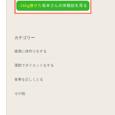
カテゴリー
健康に体作りをする
運動でダイエットをする
食事を正しくとる
その他