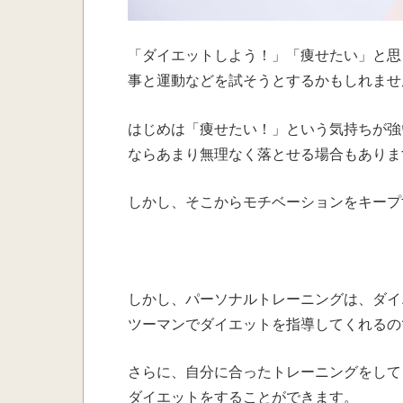
「ダイエットしよう！」「痩せたい」と思
事と運動などを試そうとするかもしれませ
はじめは「痩せたい！」という気持ちが強
ならあまり無理なく落とせる場合もありま
しかし、そこからモチベーションをキープ
しかし、パーソナルトレーニングは、ダイ
ツーマンでダイエットを指導してくれるの
さらに、自分に合ったトレーニングをして
ダイエットをすることができます。