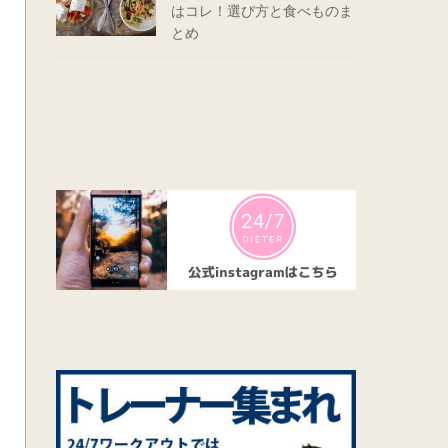
はコレ！選び方と食べものま
とめ