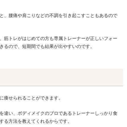
と、腰痛や肩こりなどの不調を引き起こすこともあるので
、筋トレがはじめての方も専属トレーナーが正しいフォー
きるので、短期間でも結果が出やすいのです。
に痩せられることができます。
を違い、ボディメイクのプロであるトレーナーしっかり食
する方法を教えてくれるからです。