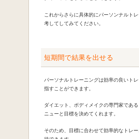
これからさらに具体的にパーソンナルトレ
考してしてみてください。
短期間で結果を出せる
パーソナルトレーニングは効率の良いトレ
指すことができます。
ダイエット、ボディメイクの専門家である
ニューと目標を決めてくれます。
そのため、目標に合わせて効率的なトレー