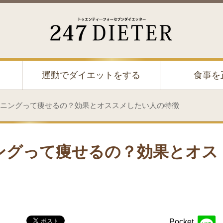
247 Dieter
運動でダイエットをする
食事を
ニングって痩せるの？効果とオススメしたい人の特徴
ングって痩せるの？効果とオス
Pocket