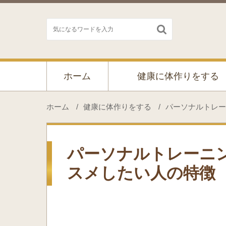

ホーム
健康に体作りをする
ホーム
/
健康に体作りをする
/
パーソナルトレー
パーソナルトレーニ
スメしたい人の特徴