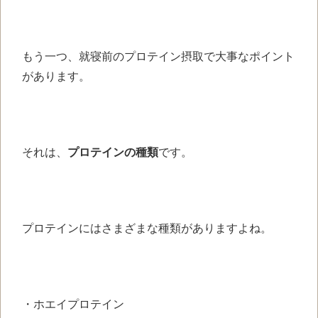
もう一つ、就寝前のプロテイン摂取で大事なポイント
があります。
それは、
プロテインの種類
です。
プロテインにはさまざまな種類がありますよね。
・ホエイプロテイン