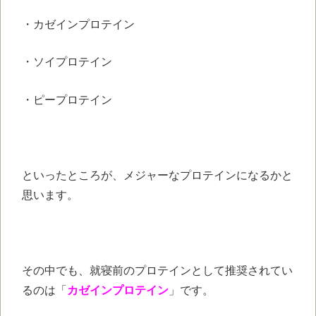
・カゼインプロテイン
・ソイプロテイン
・ピープロテイン
といったところが、メジャーなプロテインになるかと
思います。
その中でも、就寝前のプロテインとして推奨されてい
るのは「
カゼインプロテイン
」です。