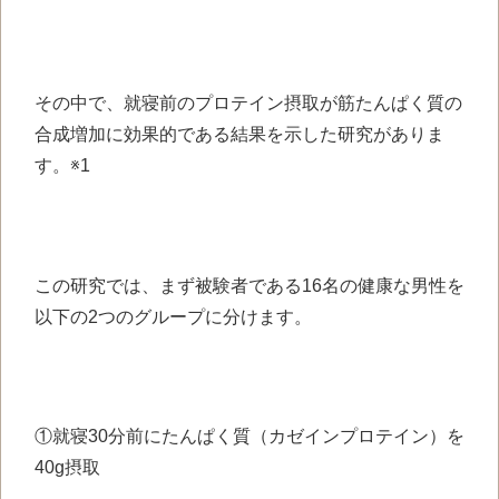
その中で、就寝前のプロテイン摂取が筋たんぱく質の
合成増加に効果的である結果を示した研究がありま
す。※1
この研究では、まず被験者である16名の健康な男性を
以下の2つのグループに分けます。
①就寝30分前にたんぱく質（カゼインプロテイン）を
40g摂取