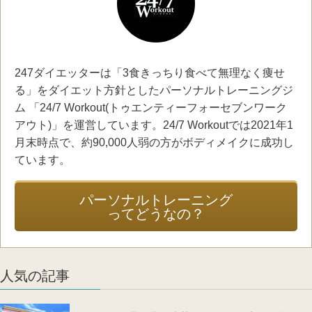
247ダイエッターは「3食きっちり食べて無理なく痩せ
る」をダイエット方針としたパーソナルトレーニングジ
ム 「24/7 Workout(トゥエンティーフォーセブンワーク
アウト)」を運営しています。24/7 Workoutでは2021年1
月末時点で、約90,000人弱の方がボディメイクに成功し
ています。
パーソナルトレーニング
ってどうなの？
人気の記事