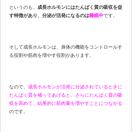
というのも、
成長ホルモンにはたんぱく質の吸収を促
す特徴があり、
分泌が活発になるのは
睡眠中
です。
そして
成長ホルモンは、身体の機能をコントロールす
る役割や筋肉を増やす役割があります。
なので、
成長ホルモンが活発に分泌されているときに
たんぱく質を補ってあげると、さらにたんぱく質の吸
収を高めて、結果的に筋肉量を増やすことにつながる
のです。