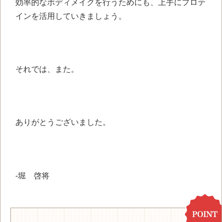
効率的なボディメイクを行うためにも、上手にプロテ
インを活用していきましょう。
それでは、また。
ありがとうございました。
-堀 啓将