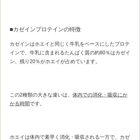
■カゼインプロテインの特徴
カゼインはホエイと同じく牛乳をベースにしたプロテ
インで、牛乳に含まれるたんぱく質の約80％はカゼイ
ン、残り20％がホエイが占めています。
この2種類の大きな違いは、
体内での消化・吸収にか
かる時間
です。
ホエイは体内で素早く消化・吸収される一方で、カゼ