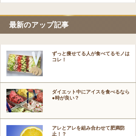
最新のアップ記事
ずっと痩せてる人が食べてるモノは
コレ！
ダイエット中にアイスを食べるなら
●時が良い？
アレとアレを組み合わせて肥満防
止！？