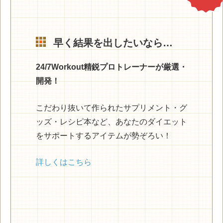
早く結果を出したいなら…
24/7Workout精鋭プロトレーナーが厳選・
開発！
こだわり抜いて作られたサプリメント・グ
ッズ・レシピ本など、あなたのダイエット
をサポートするアイテムが勢ぞろい！
詳しくはこちら