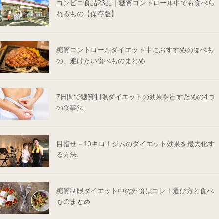
コンビニ食品23品｜糖質コントロール中でも食べら
れるもの【保存版】
糖質コントロールダイエット中におすすめの食べも
の、避けたい食べものまとめ
7日間で糖質制限ダイエットの効果を出すための4つ
の食事法
目指せ－10キロ！ジムのダイエット効果を最大化す
る方法
糖質制限ダイエット中の外食はコレ！選び方と食べ
ものまとめ