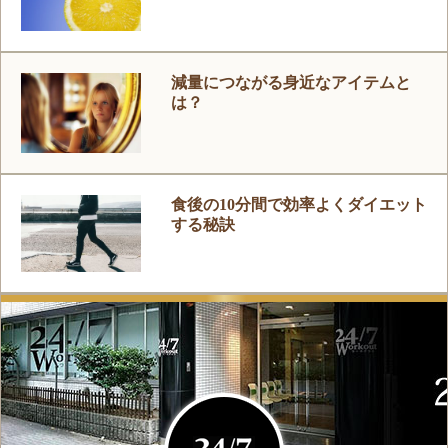
減量につながる身近なアイテムと
は？
食後の10分間で効率よくダイエット
する秘訣