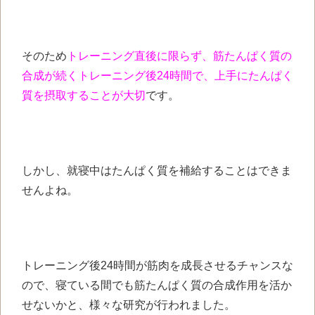
そのため
トレーニング直後に限らず、筋たんぱく質の
合成が続くトレーニング後24時間で、上手にたんぱく
質を摂取することが大切
です。
しかし、就寝中はたんぱく質を補給することはできま
せんよね。
トレーニング後24時間が筋肉を成長させるチャンスな
ので、寝ている間でも筋たんぱく質の合成作用を活か
せないかと、様々な研究が行われました。