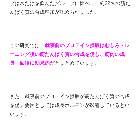
プは水だけを飲んだグループに比べて、約22％の筋た
んぱく質の合成増加が認められました。
この研究では、
就寝前のプロテイン摂取はむしろトレ
ーニング後の筋たんぱく質の合成を促し、筋肉の成
長・回復に効果的だ
とまとめています。
また、就寝前のプロテイン摂取が筋たんぱく質の合成
を促す要因としては成長ホルモンが影響しているとい
います。