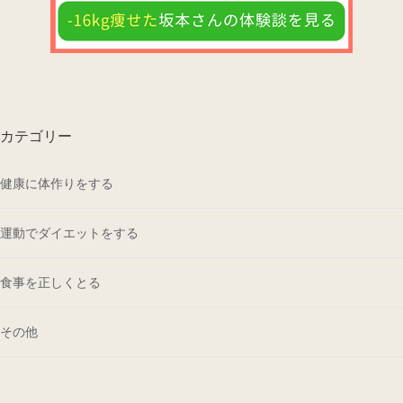
カテゴリー
健康に体作りをする
運動でダイエットをする
食事を正しくとる
その他