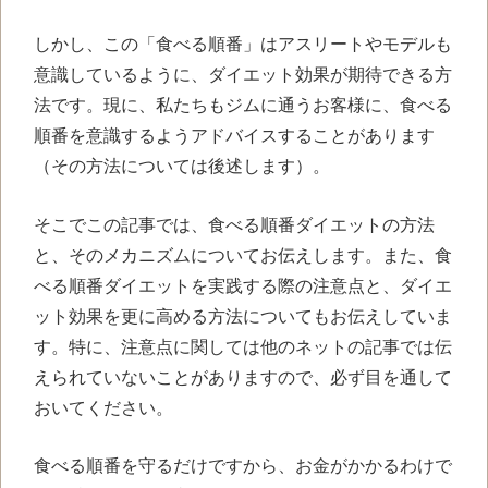
しかし、この「食べる順番」はアスリートやモデルも
意識しているように、ダイエット効果が期待できる方
法です。現に、私たちもジムに通うお客様に、食べる
順番を意識するようアドバイスすることがあります
（その方法については後述します）。
そこでこの記事では、食べる順番ダイエットの方法
と、そのメカニズムについてお伝えします。また、食
べる順番ダイエットを実践する際の注意点と、ダイエ
ット効果を更に高める方法についてもお伝えしていま
す。特に、注意点に関しては他のネットの記事では伝
えられていないことがありますので、必ず目を通して
おいてください。
食べる順番を守るだけですから、お金がかかるわけで