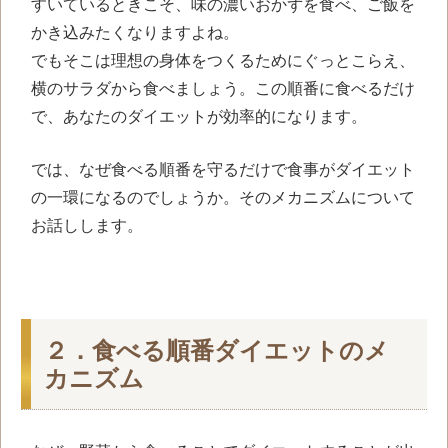
すいているときこそ、味の濃いおかずを食べ、ご飯を
かき込みたくなりますよね。
でもそこは理想の身体をつくるためにぐっとこらえ、
横のサラダから食べましょう。この順番に食べるだけ
で、あなたのダイエットが効率的になります。
では、なぜ食べる順番を守るだけで食事がダイエット
の一環になるのでしょうか。そのメカニズムについて
お話しします。
２．食べる順番ダイエットのメ
カニズム