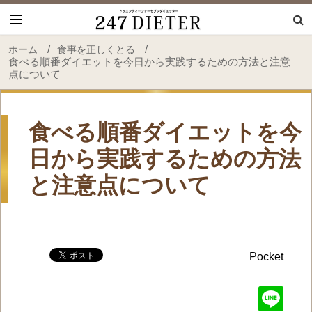
247 Dieter
/
/
ホーム
食事を正しくとる
食べる順番ダイエットを今日から実践するための方法と注意
点について
食べる順番ダイエットを今
日から実践するための方法
と注意点について
Pocket