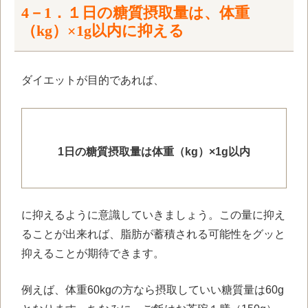
4－1．１日の糖質摂取量は、体重
（kg）×1g以内に抑える
ダイエットが目的であれば、
1日の糖質摂取量は体重（kg）×1g以内
に抑えるように意識していきましょう。この量に抑え
ることが出来れば、脂肪が蓄積される可能性をグッと
抑えることが期待できます。
例えば、体重60kgの方なら摂取していい糖質量は60g