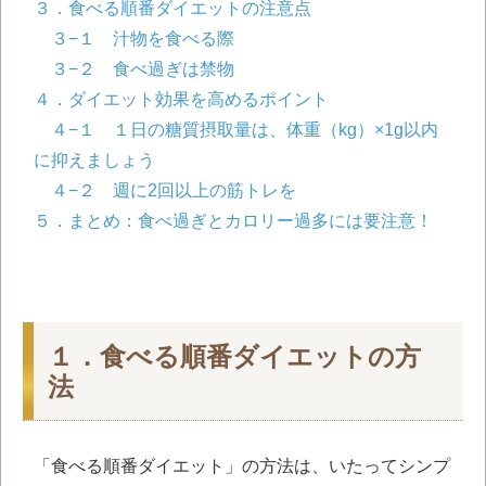
３．食べる順番ダイエットの注意点
３−１ 汁物を食べる際
３−２ 食べ過ぎは禁物
４．ダイエット効果を高めるポイント
４−１ １日の糖質摂取量は、体重（kg）×1g以内
に抑えましょう
４−２ 週に2回以上の筋トレを
５．まとめ：食べ過ぎとカロリー過多には要注意！
１．食べる順番ダイエットの方
法
「食べる順番ダイエット」の方法は、いたってシンプ