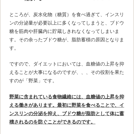
ところが、炭水化物（糖質）を食べ過ぎて、インスリ
ンの分泌量が必要以上に多くなってしまうと、ブドウ
糖を筋肉や肝臓内に貯蔵しきれなくなってしまいま
す。その余ったブドウ糖が、脂肪蓄積の原因となりま
す。
ですので、ダイエットにおいては、血糖値の上昇を抑
えることが大事になるのですが、、、その役割を果た
すのが「野菜」です。
野菜に含まれている食物繊維には、血糖値の上昇を抑
える働きがあります。最初に野菜を食べることで、イ
ンスリンの分泌を抑え、ブドウ糖が脂肪として体に蓄
積されるのを防ぐことができるのです。