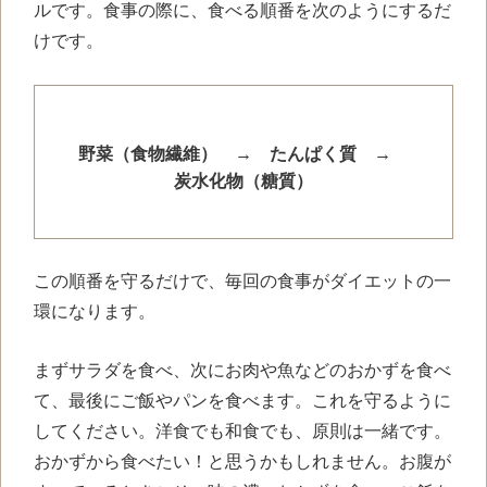
ルです。食事の際に、食べる順番を次のようにするだ
けです。
野菜（食物繊維） → たんぱく質 →
炭水化物（糖質）
この順番を守るだけで、毎回の食事がダイエットの一
環になります。
まずサラダを食べ、次にお肉や魚などのおかずを食べ
て、最後にご飯やパンを食べます。これを守るように
してください。洋食でも和食でも、原則は一緒です。
おかずから食べたい！と思うかもしれません。お腹が