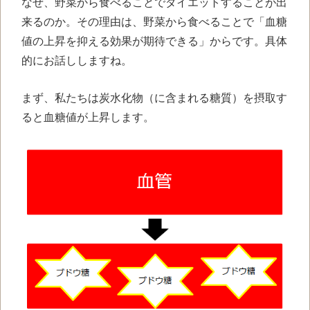
なぜ、野菜から食べることでダイエットすることが出
来るのか。その理由は、野菜から食べることで「血糖
値の上昇を抑える効果が期待できる」からです。具体
的にお話ししますね。
まず、私たちは炭水化物（に含まれる糖質）を摂取す
ると血糖値が上昇します。