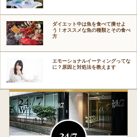
ダイエット中は魚を食べて痩せよ
う！オススメな魚の種類とその食べ
方
エモーショナルイーティングってな
に？原因と対処法を教えます