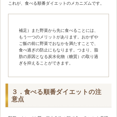
これが、食べる順番ダイエットのメカニズムです。
補足）また野菜から先に食べることには、
もう一つのメリットがあります。おかずや
ご飯の前に野菜でおなかを満たすことで、
食べ過ぎの防止にもなります。つまり、脂
肪の原因となる炭水化物（糖質）の取り過
ぎを抑えることができます。
３．食べる順番ダイエットの注
意点