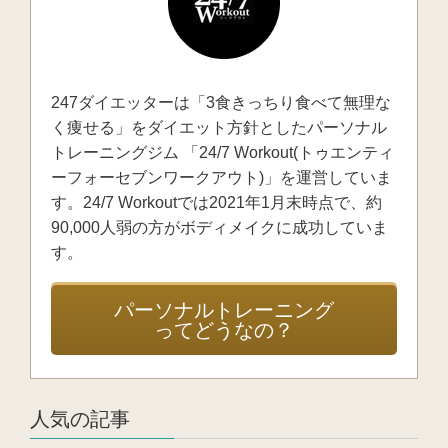
247ダイエッターは「3食きっちり食べて無理な
く痩せる」をダイエット方針としたパーソナル
トレーニングジム 「24/7 Workout(トゥエンティ
ーフォーセブンワークアウト)」を運営していま
す。24/7 Workoutでは2021年1月末時点で、約
90,000人弱の方がボディメイクに成功していま
す。
パーソナルトレーニング
ってどうなの？
人気の記事