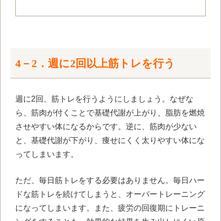
4－2．週に2回以上筋トレを行う
週に2回、筋トレを行うようにしましょう。なぜな
ら、筋肉が付くことで基礎代謝が上がり、脂肪を燃焼
させやすい体になるからです。逆に、筋肉が少ない
と、基礎代謝が下がり、痩せにくく太りやすい体にな
ってしまいます。
ただ、毎日筋トレをする必要はありません。毎日ハー
ドな筋トレを続けてしまうと、オーバートレーニング
になってしまいます。また、疲労の回復期にトレーニ