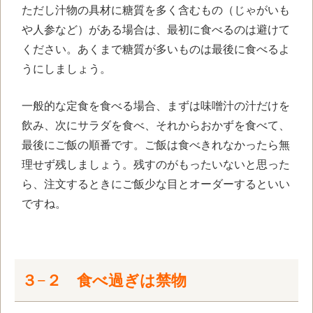
ただし汁物の具材に糖質を多く含むもの（じゃがいも
や人参など）がある場合は、最初に食べるのは避けて
ください。あくまで糖質が多いものは最後に食べるよ
うにしましょう。
一般的な定食を食べる場合、まずは味噌汁の汁だけを
飲み、次にサラダを食べ、それからおかずを食べて、
最後にご飯の順番です。ご飯は食べきれなかったら無
理せず残しましょう。残すのがもったいないと思った
ら、注文するときにご飯少な目とオーダーするといい
ですね。
３−２ 食べ過ぎは禁物