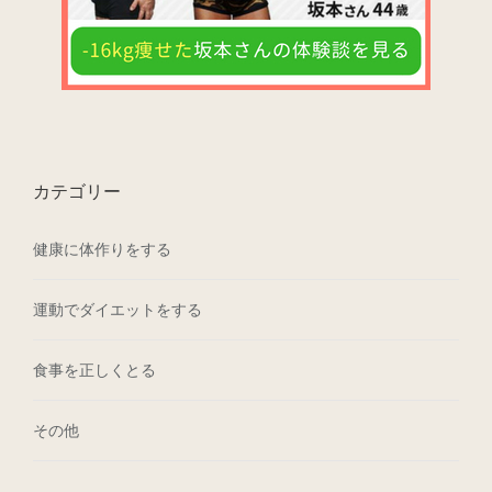
カテゴリー
健康に体作りをする
運動でダイエットをする
食事を正しくとる
その他