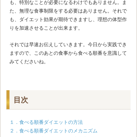
も、特別なことが必要になるわけでもありません。ま
た、無理な食事制限をする必要はありません。それで
も、ダイエット効果が期待できますし、理想の体型作
りを加速させることが出来ます。
それでは早速お伝えしていきます。今日から実践でき
ますので、このあとの食事から食べる順番を意識して
みてくださいね。
目次
１．食べる順番ダイエットの方法
２．食べる順番ダイエットのメカニズム