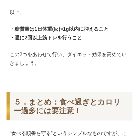
以上、
・糖質量は1日体重(㎏)×1g以内に抑えること
・週に2回以上筋トレを行うこと
この2つをあわせて行い、ダイエット効果を高めてい
きましょう。
５．まとめ：食べ過ぎとカロリ
ー過多には要注意！
“食べる順番を守る”というシンプルなものですが、こ