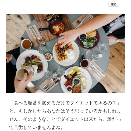
「食べる順番を変えるだけでダイエットできるの？」
と、もしかしたらあなたはそう思っているかもしれま
せん。そのようなことでダイエット出来たら、誰だっ
て苦労していませんよね。