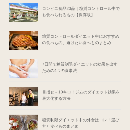
コンビニ食品23品｜糖質コントロール中で
も食べられるもの【保存版】
糖質コントロールダイエット中におすすめ
の食べもの、避けたい食べものまとめ
7日間で糖質制限ダイエットの効果を出す
ための4つの食事法
目指せ－10キロ！ジムのダイエット効果を
最大化する方法
糖質制限ダイエット中の外食はコレ！選び
方と食べものまとめ