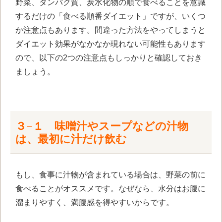
野菜、タンパク質、炭水化物の順で食べることを意識
するだけの「食べる順番ダイエット」ですが、いくつ
か注意点もあります。間違った方法をやってしまうと
ダイエット効果がなかなか現れない可能性もあります
ので、以下の2つの注意点もしっかりと確認しておき
ましょう。
３−１ 味噌汁やスープなどの汁物
は、最初に汁だけ飲む
もし、食事に汁物が含まれている場合は、野菜の前に
食べることがオススメです。なぜなら、水分はお腹に
溜まりやすく、満腹感を得やすいからです。