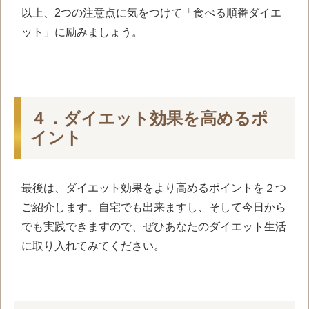
以上、2つの注意点に気をつけて「食べる順番ダイエ
ット」に励みましょう。
４．ダイエット効果を高めるポ
イント
最後は、ダイエット効果をより高めるポイントを２つ
ご紹介します。自宅でも出来ますし、そして今日から
でも実践できますので、ぜひあなたのダイエット生活
に取り入れてみてください。