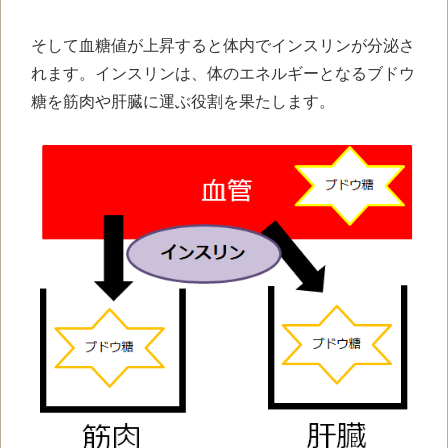
そして血糖値が上昇すると体内でインスリンが分泌さ
れます。インスリンは、体のエネルギーとなるブドウ
糖を筋肉や肝臓に運ぶ役割を果たします。