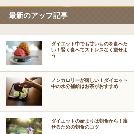
最新のアップ記事
ダイエット中でも甘いものを食べた
い！賢く食べてストレスなく痩せよ
う
ノンカロリーが嬉しい！ダイエット
中の水分補給はお茶がおすすめ
ダイエットの始まりは朝食から！痩
せるための朝食のコツ