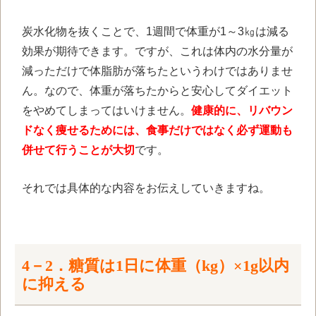
炭水化物を抜くことで、1週間で体重が1～3㎏は減る
効果が期待できます。ですが、これは体内の水分量が
減っただけで体脂肪が落ちたというわけではありませ
ん。なので、体重が落ちたからと安心してダイエット
をやめてしまってはいけません。
健康的に、リバウン
ドなく痩せるためには、食事だけではなく必ず運動も
併せて行うことが大切
です。
それでは具体的な内容をお伝えしていきますね。
4－2．糖質は1日に体重（kg）×1g以内
に抑える