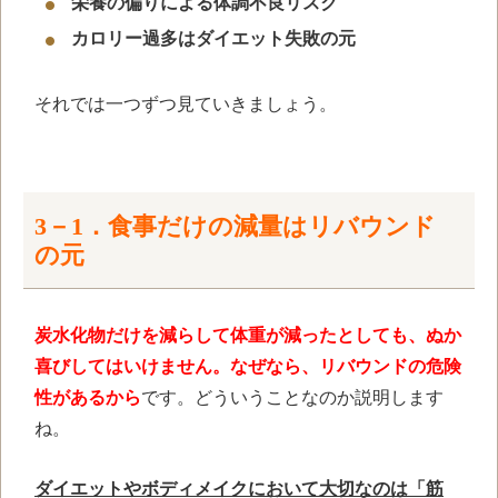
栄養の偏りによる体調不良リスク
カロリー過多はダイエット失敗の元
それでは一つずつ見ていきましょう。
3－1．食事だけの減量はリバウンド
の元
炭水化物だけを減らして体重が減ったとしても、ぬか
喜びしてはいけません。なぜなら、リバウンドの危険
性があるから
です。どういうことなのか説明します
ね。
ダイエットやボディメイクにおいて大切なのは「筋