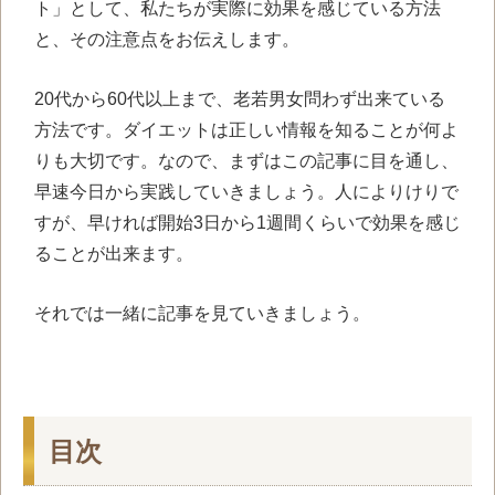
ト」として、私たちが実際に効果を感じている方法
と、その注意点をお伝えします。
20代から60代以上まで、老若男女問わず出来ている
方法です。ダイエットは正しい情報を知ることが何よ
りも大切です。なので、まずはこの記事に目を通し、
早速今日から実践していきましょう。人によりけりで
すが、早ければ開始3日から1週間くらいで効果を感じ
ることが出来ます。
それでは一緒に記事を見ていきましょう。
目次