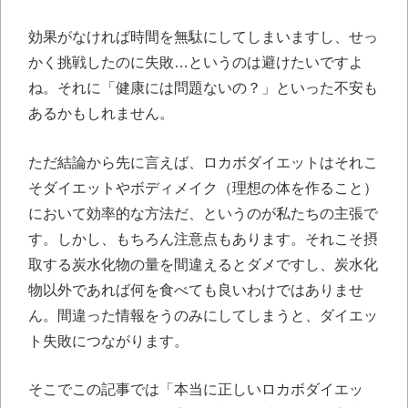
効果がなければ時間を無駄にしてしまいますし、せっ
かく挑戦したのに失敗…というのは避けたいですよ
ね。それに「健康には問題ないの？」といった不安も
あるかもしれません。
ただ結論から先に言えば、ロカボダイエットはそれこ
そダイエットやボディメイク（理想の体を作ること）
において効率的な方法だ、というのが私たちの主張で
す。しかし、もちろん注意点もあります。それこそ摂
取する炭水化物の量を間違えるとダメですし、炭水化
物以外であれば何を食べても良いわけではありませ
ん。間違った情報をうのみにしてしまうと、ダイエッ
ト失敗につながります。
そこでこの記事では「本当に正しいロカボダイエッ