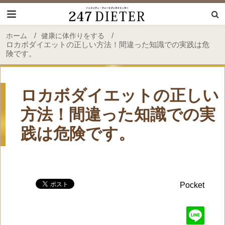
247 Dieter
/
/
ホーム
健康に体作りをする
ロカボダイエットの正しい方法！間違った知識での実践は危
険です。
ロカボダイエットの正しい
方法！間違った知識での実
践は危険です。
Pocket