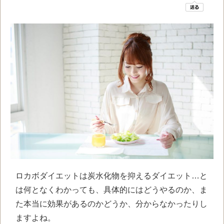
ロカボダイエットは炭水化物を抑えるダイエット…と
は何となくわかっても、具体的にはどうやるのか、ま
た本当に効果があるのかどうか、分からなかったりし
ますよね。