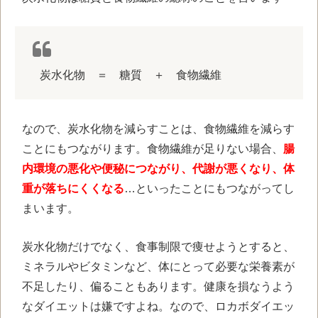
炭水化物 ＝ 糖質 ＋ 食物繊維
なので、炭水化物を減らすことは、食物繊維を減らす
ことにもつながります。食物繊維が足りない場合、
腸
内環境の悪化や便秘につながり、代謝が悪くなり、体
重が落ちにくくなる
…といったことにもつながってし
まいます。
炭水化物だけでなく、食事制限で痩せようとすると、
ミネラルやビタミンなど、体にとって必要な栄養素が
不足したり、偏ることもあります。健康を損なうよう
なダイエットは嫌ですよね。なので、ロカボダイエッ