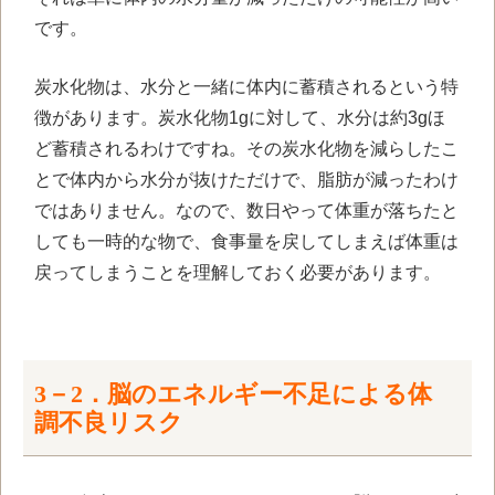
です。
炭水化物は、水分と一緒に体内に蓄積されるという特
徴があります。炭水化物1gに対して、水分は約3gほ
ど蓄積されるわけですね。その炭水化物を減らしたこ
とで体内から水分が抜けただけで、脂肪が減ったわけ
ではありません。なので、数日やって体重が落ちたと
しても一時的な物で、食事量を戻してしまえば体重は
戻ってしまうことを理解しておく必要があります。
3－2．脳のエネルギー不足による体
調不良リスク