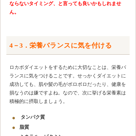
ならないタイミング、と言っても良いかもしれませ
ん。
4－3．栄養バランスに気を付ける
ロカボダイエットをするために大切なことは、栄養バ
ランスに気をつけることです。せっかくダイエットに
成功しても、肌や髪の毛がボロボロだったり、健康を
損なうのは嫌ですよね。なので、次に挙げる栄養素は
積極的に摂取しましょう。
タンパク質
脂質