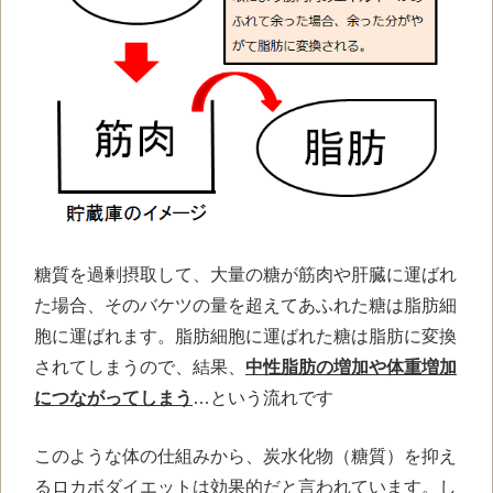
糖質を過剰摂取して、大量の糖が筋肉や肝臓に運ばれ
た場合、そのバケツの量を超えてあふれた糖は脂肪細
胞に運ばれます。脂肪細胞に運ばれた糖は脂肪に変換
されてしまうので、結果、
中性脂肪の増加や体重増加
につながってしまう
…という流れです
このような体の仕組みから、炭水化物（糖質）を抑え
るロカボダイエットは効果的だと言われています。し