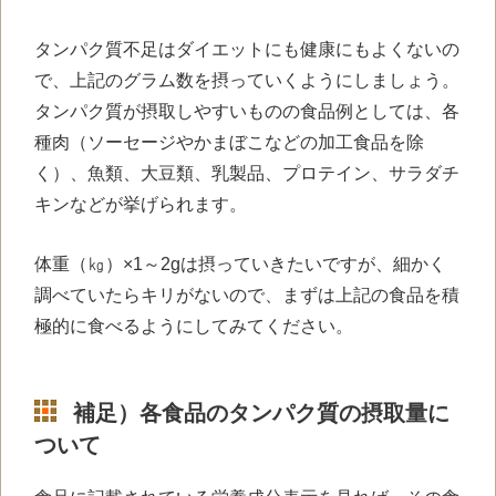
タンパク質不足はダイエットにも健康にもよくないの
で、上記のグラム数を摂っていくようにしましょう。
タンパク質が摂取しやすいものの食品例としては、各
種肉（ソーセージやかまぼこなどの加工食品を除
く）、魚類、大豆類、乳製品、プロテイン、サラダチ
キンなどが挙げられます。
体重（㎏）×1～2gは摂っていきたいですが、細かく
調べていたらキリがないので、まずは上記の食品を積
極的に食べるようにしてみてください。
補足）各食品のタンパク質の摂取量に
ついて