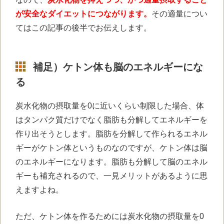
が安全なダイエットにつながります。
その適量につい
てはこの記事の後半でお伝えします。
補足）ケトン体も脳のエネルギーにな
る
炭水化物の摂取量を0に近いくらい制限した場合、体
はタンパク質だけでなく脂肪も分解してエネルギーを
作り出そうとします。脂肪を分解して作られるエネル
ギーがケトン体というものなのですが、ケトン体は脳
のエネルギーになります。脂肪も分解して脳のエネル
ギーも補充されるので、一見メリットがあるように思
えますよね。
ただ、ケトン体を作るためには炭水化物の摂取量を0