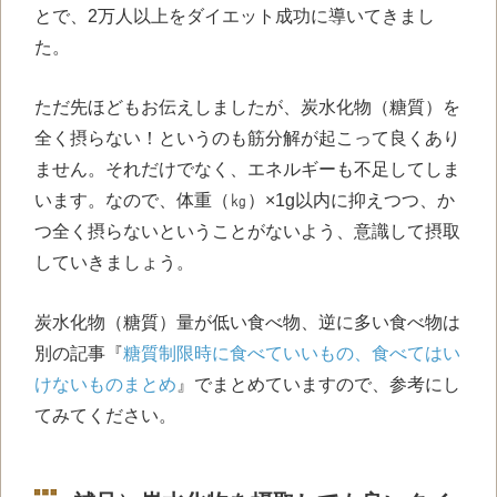
とで、2万人以上をダイエット成功に導いてきまし
た。
ただ先ほどもお伝えしましたが、炭水化物（糖質）を
全く摂らない！というのも筋分解が起こって良くあり
ません。それだけでなく、エネルギーも不足してしま
います。なので、体重（㎏）×1g以内に抑えつつ、か
つ全く摂らないということがないよう、意識して摂取
していきましょう。
炭水化物（糖質）量が低い食べ物、逆に多い食べ物は
別の記事『
糖質制限時に食べていいもの、食べてはい
けないものまとめ
』でまとめていますので、参考にし
てみてください。