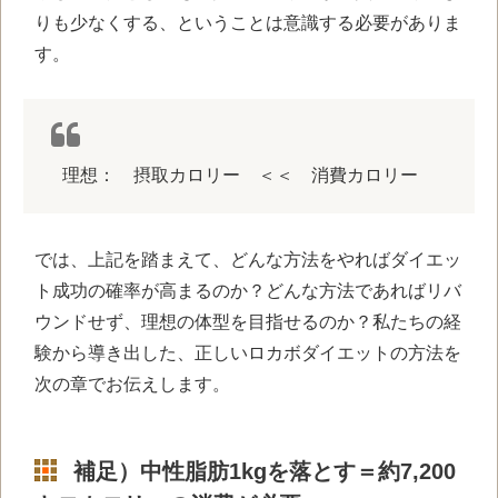
りも少なくする、ということは意識する必要がありま
す。
理想： 摂取カロリー ＜＜ 消費カロリー
では、上記を踏まえて、どんな方法をやればダイエッ
ト成功の確率が高まるのか？どんな方法であればリバ
ウンドせず、理想の体型を目指せるのか？私たちの経
験から導き出した、正しいロカボダイエットの方法を
次の章でお伝えします。
補足）中性脂肪1kgを落とす＝約7,200