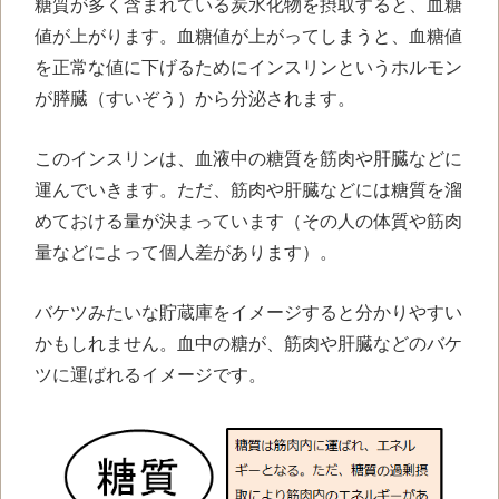
糖質が多く含まれている炭水化物を摂取すると、血糖
値が上がります。血糖値が上がってしまうと、血糖値
を正常な値に下げるためにインスリンというホルモン
が膵臓（すいぞう）から分泌されます。
このインスリンは、血液中の糖質を筋肉や肝臓などに
運んでいきます。ただ、筋肉や肝臓などには糖質を溜
めておける量が決まっています（その人の体質や筋肉
量などによって個人差があります）。
バケツみたいな貯蔵庫をイメージすると分かりやすい
かもしれません。血中の糖が、筋肉や肝臓などのバケ
ツに運ばれるイメージです。