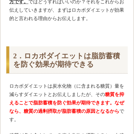
方です。
ではどうすればいいのか？それをこれからお
伝えしていきますが、まずはロカボダイエットが効果
的と言われる理由からお伝えします。
2．ロカボダイエットは脂肪蓄積
を防ぐ効果が期待できる
ロカボダイエットは炭水化物（に含まれる糖質）量を
減らすダイエットとお伝えしましたが、その
糖質を抑
えることで脂肪蓄積を防ぐ効果が期待できます。なぜ
なら、糖質の過剰摂取が脂肪蓄積の原因となるから
で
す。