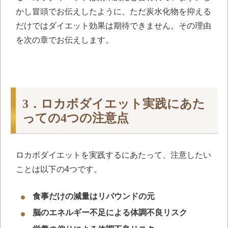
かし冒頭でお伝えしたように、ただ炭水化物を抑える
だけではダイエット効果は期待できません。その理由
を次の章でお伝えします。
3．ロカボダイエット実践にあた
っての4つの注意点
ロカボダイエットを実践するにあたって、注意したい
ことは以下の4つです。
食事だけの減量はリバウンドの元
脳のエネルギー不足による体調不良リスク