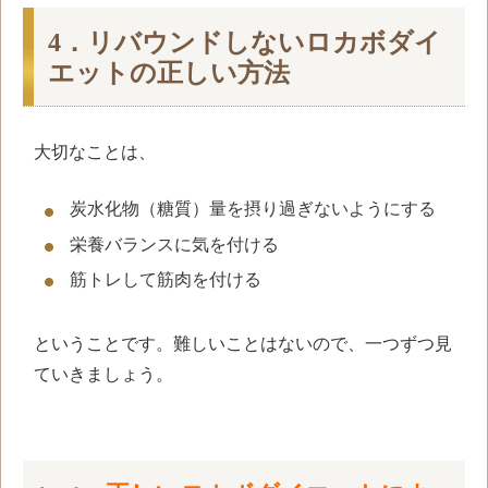
4．リバウンドしないロカボダイ
エットの正しい方法
大切なことは、
炭水化物（糖質）量を摂り過ぎないようにする
栄養バランスに気を付ける
筋トレして筋肉を付ける
ということです。難しいことはないので、一つずつ見
ていきましょう。