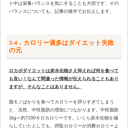
ト中は栄養バランスを気にすることも大切です。その
バランスについても、記事の後半でお伝えします。
3-4．カロリー過多はダイエット失敗
の元
ロカボダイエットは炭水化物さえ抑えれば何を食べて
も良い！なんて間違った情報が伝えられることもあり
ますが、そんなことはありません。
脂モノばかりを食べてカロリーを摂りすぎてしまう
と、当然、中性脂肪の増加につながります。中性脂肪
1kg＝約7200キロカロリーです。いくら炭水化物を減
らしていたとしても、摂取カロリーが消費カロリーよ