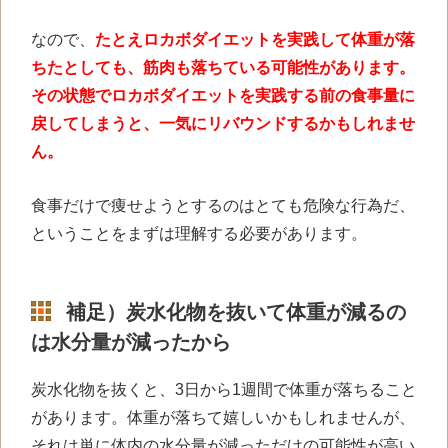
なので、
たとえロカボダイエットを実践して体重が落
ちたとしても、筋肉も落ちている可能性があります。
その状態でロカボダイエットを実践する前の食事量に
戻してしまうと、一気にリバウンドするかもしれませ
ん。
食事だけで痩せようとするのはとても危険な行為だ、
ということをまずは理解する必要があります。
補足）炭水化物を抜いて体重が減るの
は水分量が減ったから
炭水化物を抜くと、3日から1週間で体重が落ちること
があります。体重が落ちて嬉しいかもしれませんが、
それは単に体内の水分量が減っただけの可能性が高い