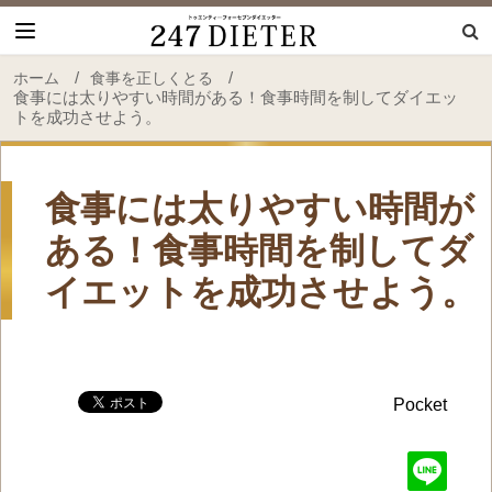
247 Dieter
/
/
ホーム
食事を正しくとる
食事には太りやすい時間がある！食事時間を制してダイエッ
トを成功させよう。
食事には太りやすい時間が
ある！食事時間を制してダ
イエットを成功させよう。
Pocket