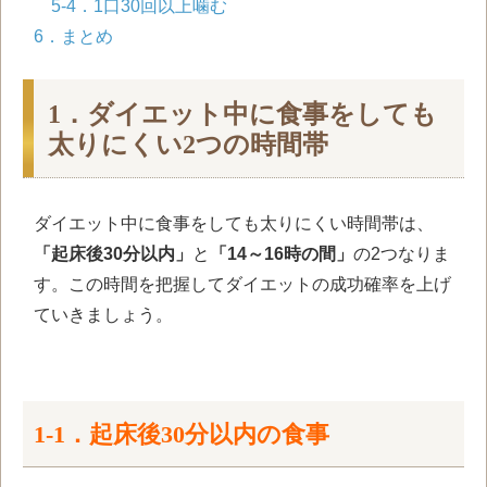
5-4．1口
30
回以上噛む
6．まとめ
1．ダイエット中に食事をしても
太りにくい2つの時間帯
ダイエット中に食事をしても太りにくい時間帯は、
「起床後30分以内」
と
「14～16時の間」
の
2
つなりま
す。この時間を把握してダイエットの成功確率を上げ
ていきましょう。
1-1．起床後30分以内の食事