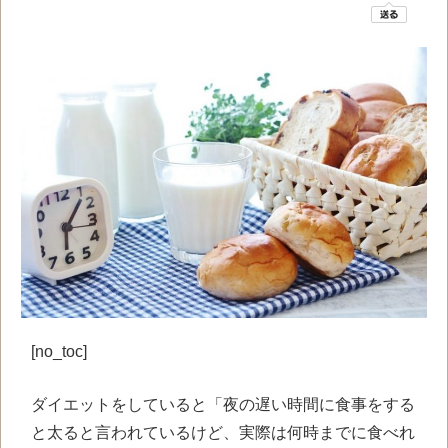
[no_toc]
ダイエットをしていると「夜の遅い時間に食事をする
と太ると言われているけど、実際は何時までに食べれ