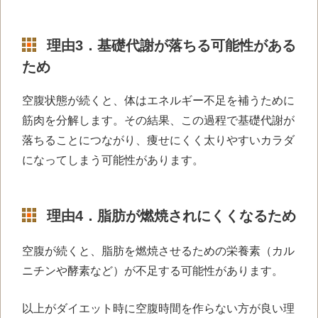
理由3．基礎代謝が落ちる可能性がある
ため
空腹状態が続くと、体はエネルギー不足を補うために
筋肉を分解します。その結果、この過程で基礎代謝が
落ちることにつながり、痩せにくく太りやすいカラダ
になってしまう可能性があります。
理由4．脂肪が燃焼されにくくなるため
空腹が続くと、脂肪を燃焼させるための栄養素（カル
ニチンや酵素など）が不足する可能性があります。
以上がダイエット時に空腹時間を作らない方が良い理