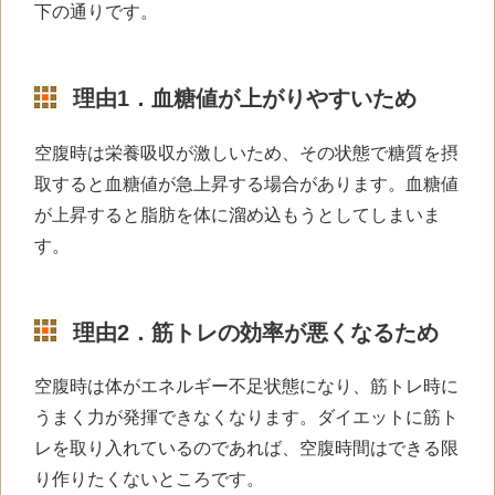
下の通りです。
理由1．血糖値が上がりやすいため
空腹時は栄養吸収が激しいため、その状態で糖質を摂
取すると血糖値が急上昇する場合があります。血糖値
が上昇すると脂肪を体に溜め込もうとしてしまいま
す。
理由2．筋トレの効率が悪くなるため
空腹時は体がエネルギー不足状態になり、筋トレ時に
うまく力が発揮できなくなります。ダイエットに筋ト
レを取り入れているのであれば、空腹時間はできる限
り作りたくないところです。