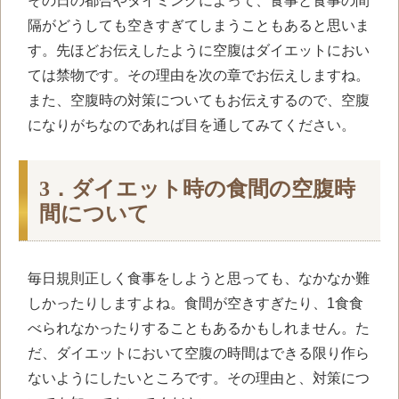
その日の都合やタイミングによって、食事と食事の間
隔がどうしても空きすぎてしまうこともあると思いま
す。先ほどお伝えしたように空腹はダイエットにおい
ては禁物です。その理由を次の章でお伝えしますね。
また、空腹時の対策についてもお伝えするので、空腹
になりがちなのであれば目を通してみてください。
3．ダイエット時の食間の空腹時
間について
毎日規則正しく食事をしようと思っても、なかなか難
しかったりしますよね。食間が空きすぎたり、
1
食食
べられなかったりすることもあるかもしれません。た
だ、ダイエットにおいて空腹の時間はできる限り作ら
ないようにしたいところです。その理由と、対策につ