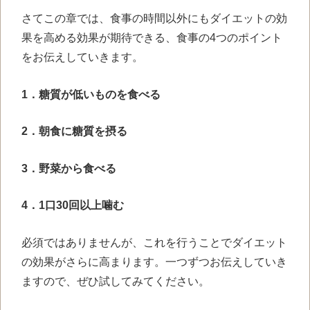
さてこの章では、食事の時間以外にもダイエットの効
果を高める効果が期待できる、食事の
4
つのポイント
をお伝えしていきます。
1．糖質が低いものを食べる
2．朝食に糖質を摂る
3．野菜から食べる
4．1口30回以上噛む
必須ではありませんが、これを行うことでダイエット
の効果がさらに高まります。一つずつお伝えしていき
ますので、ぜひ試してみてください。