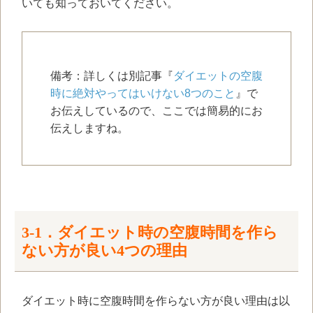
いても知っておいてください。
備考：詳しくは別記事『
ダイエットの空腹
時に絶対やってはいけない8つのこと
』で
お伝えしているので、ここでは簡易的にお
伝えしますね。
3-1．ダイエット時の空腹時間を作ら
ない方が良い
4
つの理由
ダイエット時に空腹時間を作らない方が良い理由は以