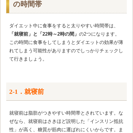
の時間帯
ダイエット中に食事をすると太りやすい時間帯は、
「就寝前」と「22時～2時の間」
の
2
つになります。
この時間に食事をしてしまうとダイエットの効果が薄
れてしまう可能性がありますのでしっかりチェックし
て行きましょう。
2-1．就寝前
就寝前は脂肪がつきやすい時間帯とされています。な
ぜなら、就寝前はさきほど説明した「インスリン抵抗
性」が高く、糖質が筋肉に運ばれにくいからです。ま