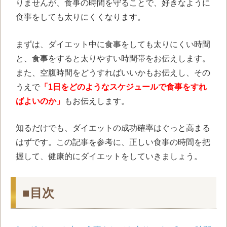
りませんが、食事の時間を守ることで、好きなように
食事をしても太りにくくなります。
まずは、ダイエット中に食事をしても太りにくい時間
と、食事をすると太りやすい時間帯をお伝えします。
また、空腹時間をどうすればいいかもお伝えし、その
うえで
「1日をどのようなスケジュールで食事をすれ
ばよいのか」
もお伝えします。
知るだけでも、ダイエットの成功確率はぐっと高まる
はずです。この記事を参考に、正しい食事の時間を把
握して、健康的にダイエットをしていきましょう。
■目次