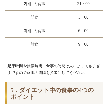
2
回目の食事
21：00
間食
3：00
3回目の食事
6：00
就寝
9：00
起床時間や就寝時間、食事の時間は人によってさまざ
まですので食事の間隔を参考にしてください。
5．ダイエット中の食事の4つの
ポイント