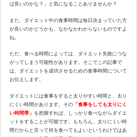
ば良いのかな？」と気になることありませんか？
また、ダイエット中の食事時間は毎日決まっていた方
が良いのかどうかも、なかなかわからないものですよ
ね。
ただ、食べる時間によっては、ダイエット失敗につな
がってしまう可能性があります。そこでこの記事で
は、ダイエットを成功させるための食事時間について
お伝えします。
ダイエットには食事をすると太りやすい時間と、太り
にくい時間があります。その
「食事をしても太りにく
い時間帯」
を把握すれば、しっかり食べながらダイエ
ットをすることが可能です。もちろん、太りにくい時
間だからと言って何を食べてもよいというわけではあ