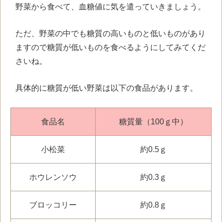
野菜から食べて、血糖値に気を遣っていきましょう。
ただ、野菜の中でも糖質の高いものと低いものがあり
ますので糖質が低いものを食べるようにしてみてくだ
さいね。
具体的に糖質が低い野菜は以下の食品があります。
食品名
糖質量（100ｇ中）
小松菜
約0.5ｇ
ホウレンソウ
約0.3ｇ
ブロッコリー
約0.8ｇ