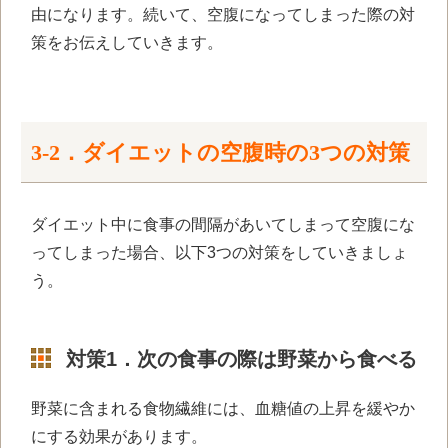
由になります。続いて、空腹になってしまった際の対
策をお伝えしていきます。
3-2．ダイエットの空腹時の
3
つの対策
ダイエット中に食事の間隔があいてしまって空腹にな
ってしまった場合、以下
3
つの対策をしていきましょ
う。
対策1．次の食事の際は野菜から食べる
野菜に含まれる食物繊維には、血糖値の上昇を緩やか
にする効果があります。