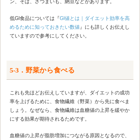
ン、そば、さつまいも、納豆などがあります。
低
GI
食品については『
GI値とは｜ダイエット効率を高
めるために知っておきたい数値
』にも詳しくお伝えし
ていますので参考にしてください。
5-3．野菜から食べる
これも先ほどお伝えしていますが、ダイエットの成功
率を上げるために、食物繊維（野菜）から先に食べま
しょう。なぜなら、食物繊維は血糖値の上昇を緩やか
にする効果が期待されるためです。
血糖値の上昇が脂肪増加につながる原因となるので、